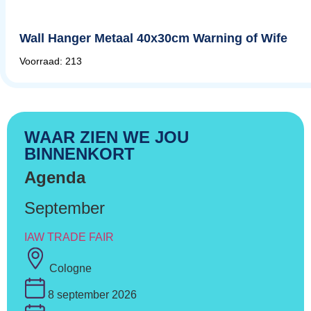
Wall Hanger Metaal 40x30cm Warning of Wife
Voorraad: 213
WAAR ZIEN WE JOU
BINNENKORT
Agenda
September
IAW TRADE FAIR
Cologne
8 september 2026