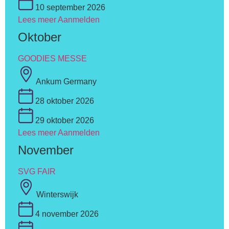
10 september 2026
Lees meer
Aanmelden
Oktober
GOODIES MESSE
Ankum Germany
28 oktober 2026
29 oktober 2026
Lees meer
Aanmelden
November
SVG FAIR
Winterswijk
4 november 2026