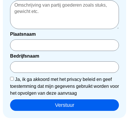
Plaatsnaam
Bedrijfsnaam
Ja, ik ga akkoord met het privacy beleid en geef
toestemming dat mijn gegevens gebruikt worden voor
het opvolgen van deze aanvraag
Verstuur