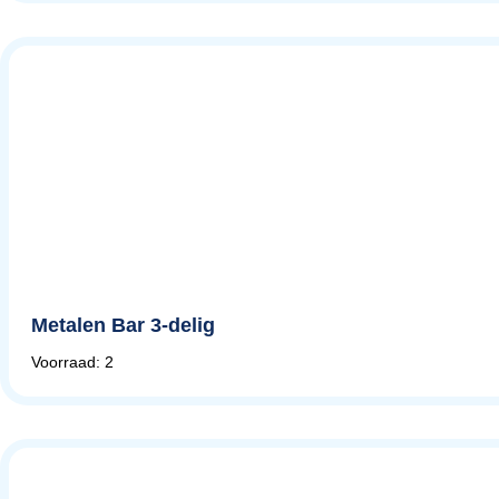
Metalen Bar 3-delig
Voorraad: 2