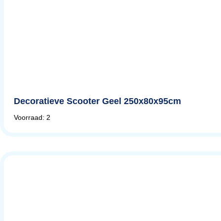
Decoratieve Scooter Geel 250x80x95cm
Voorraad: 2