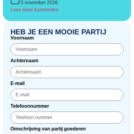
5 november 2026
Lees meer
Aanmelden
HEB JE EEN MOOIE PARTIJ
Voornaam
Achternaam
E-mail
Telefoonnummer
Omschrijving van partij goederen