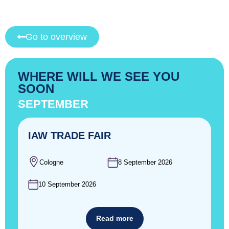
Go to overview
WHERE WILL WE SEE YOU
SOON
SEPTEMBER
IAW TRADE FAIR
Cologne
8 September 2026
10 September 2026
Read more