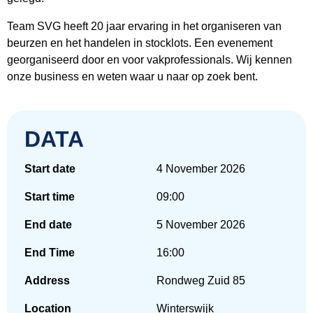
Team SVG heeft 20 jaar ervaring in het organiseren van
beurzen en het handelen in stocklots. Een evenement
georganiseerd door en voor vakprofessionals. Wij kennen
onze business en weten waar u naar op zoek bent.
DATA
Start date
4 November 2026
Start time
09:00
End date
5 November 2026
End Time
16:00
Address
Rondweg Zuid 85
Location
Winterswijk