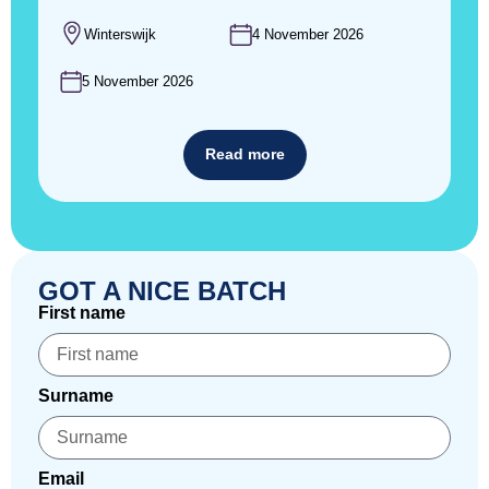
Winterswijk
4 November 2026
5 November 2026
Read more
GOT A NICE BATCH
First name
Surname
Email