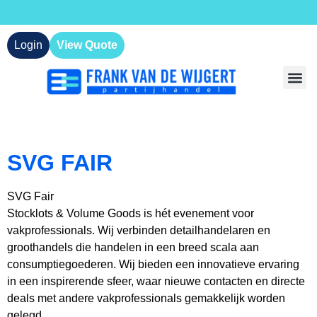
Login
View Quote
SVG FAIR
SVG Fair
Stocklots & Volume Goods is hét evenement voor
vakprofessionals. Wij verbinden detailhandelaren en
groothandels die handelen in een breed scala aan
consumptiegoederen. Wij bieden een innovatieve ervaring
in een inspirerende sfeer, waar nieuwe contacten en directe
deals met andere vakprofessionals gemakkelijk worden
gelegd.