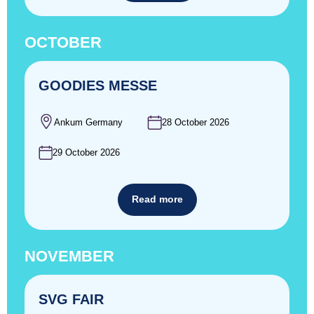
OCTOBER
GOODIES MESSE
Ankum Germany
28 October 2026
29 October 2026
Read more
NOVEMBER
SVG FAIR