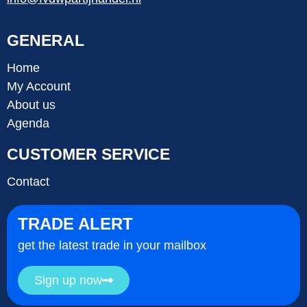
GENERAL
Home
My Account
About us
Agenda
CUSTOMER SERVICE
Contact
TRADE ALERT
get the latest trade in your mailbox
Sign up now