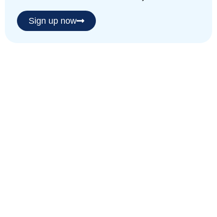
Sign up now