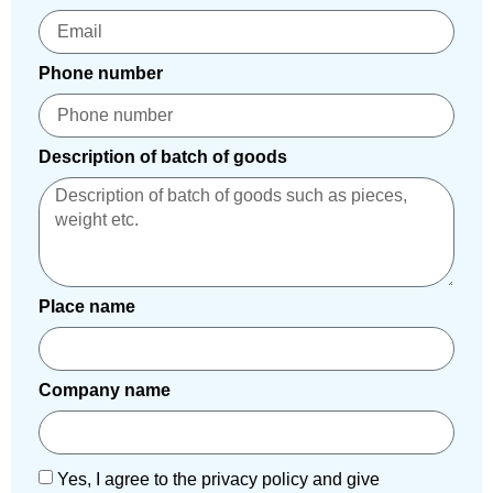
Phone number
Description of batch of goods
Place name
Company name
Yes, I agree to the privacy policy and give