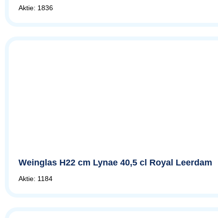
Aktie: 1836
Weinglas H22 cm Lynae 40,5 cl Royal Leerdam
Aktie: 1184