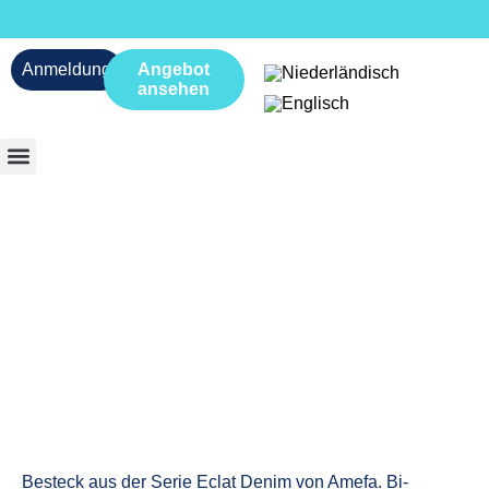
Anmeldung
Angebot
ansehen
Besteck aus der Serie Eclat Denim von Amefa. Bi-