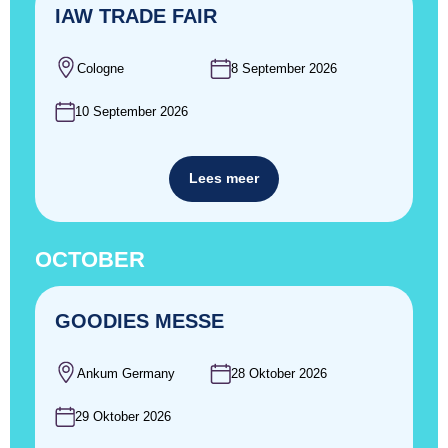
IAW TRADE FAIR
Cologne
8 September 2026
10 September 2026
Lees meer
OCTOBER
GOODIES MESSE
Ankum Germany
28 Oktober 2026
29 Oktober 2026