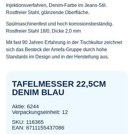
Injektionsverfahren, Denim-Farbe im Jeans-Stil.
Rostfreier Stahl, glänzende Oberfläche.
Spülmaschinenfest und hoch korrosionsbeständig.
Rostfreier Stahl 18/0, Dicke 2,0 mm
Mit fast 90 Jahren Erfahrung in der Tischkultur zeichnet
sich das Besteck der Amefa-Gruppe durch hohe
Standards im Design und in der Herstellung aus.
TAFELMESSER 22,5CM
DENIM BLAU
Aktie: 6244
Verpackungseinheit: 12
SKU: 116365
EAN: 8711155437086