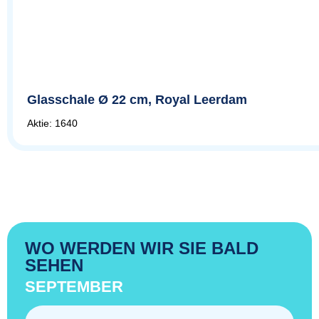
Glasschale Ø 22 cm, Royal Leerdam
Aktie: 1640
WO WERDEN WIR SIE BALD
SEHEN
SEPTEMBER