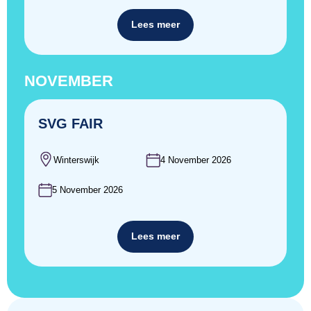
Lees meer
NOVEMBER
SVG FAIR
Winterswijk
4 November 2026
5 November 2026
Lees meer