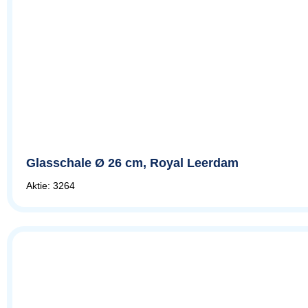
Glasschale Ø 26 cm, Royal Leerdam
Aktie: 3264