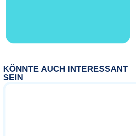
KÖNNTE AUCH INTERESSANT
SEIN