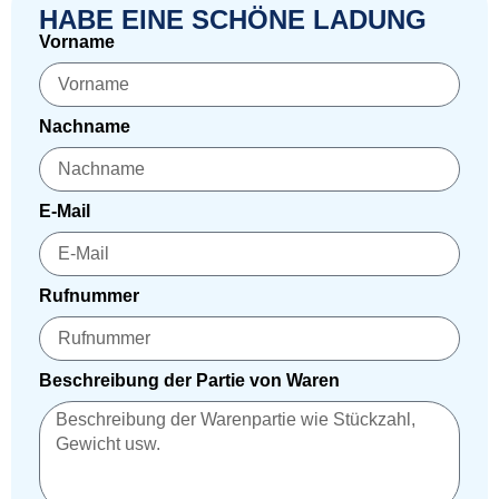
HABE EINE SCHÖNE LADUNG
Vorname
Nachname
E-Mail
Rufnummer
Beschreibung der Partie von Waren