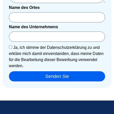
Name des Ortes
Name des Unternehmens
Ja, ich stimme der Datenschutzerklärung zu und
erkläre mich damit einverstanden, dass meine Daten
für die Bearbeitung dieser Bewerbung verwendet
werden.
Senden Sie