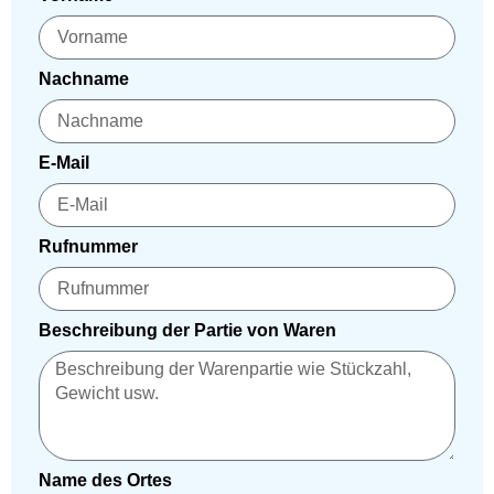
Nachname
E-Mail
Rufnummer
Beschreibung der Partie von Waren
Name des Ortes