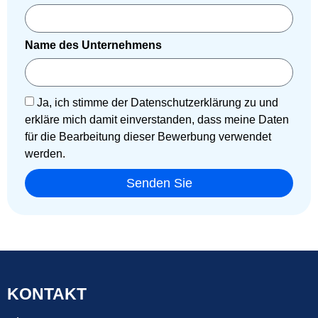
Name des Unternehmens
Ja, ich stimme der Datenschutzerklärung zu und
erkläre mich damit einverstanden, dass meine Daten
für die Bearbeitung dieser Bewerbung verwendet
werden.
Senden Sie
KONTAKT