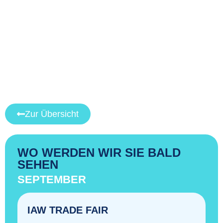
Zur Übersicht
WO WERDEN WIR SIE BALD
SEHEN
SEPTEMBER
IAW TRADE FAIR