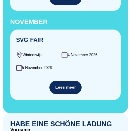
NOVEMBER
SVG FAIR
Winterswijk
4 November 2026
5 November 2026
Lees meer
HABE EINE SCHÖNE LADUNG
Vorname