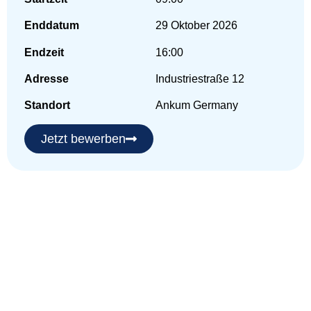
Enddatum
29 Oktober 2026
Endzeit
16:00
Adresse
Industriestraße 12
Standort
Ankum Germany
Jetzt bewerben