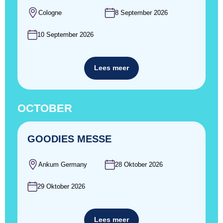
Cologne
8 September 2026
10 September 2026
Lees meer
OCTOBER
GOODIES MESSE
Ankum Germany
28 Oktober 2026
29 Oktober 2026
Lees meer