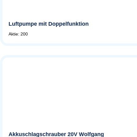
Luftpumpe mit Doppelfunktion
Aktie: 200
Akkuschlagschrauber 20V Wolfgang