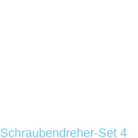
Schraubendreher-Set 4