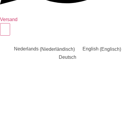
Versand
Nederlands
(
Niederländisch
)
English
(
Englisch
)
Deutsch