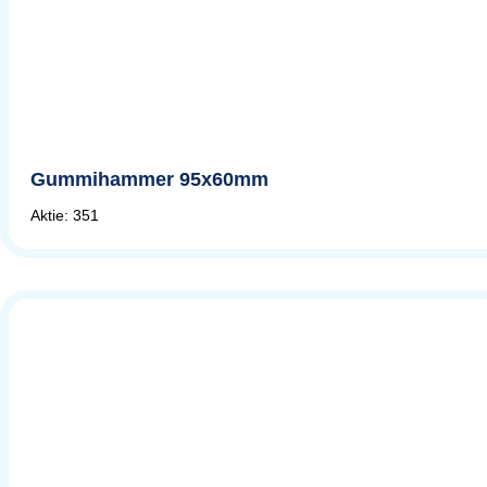
Gummihammer 95x60mm
Aktie: 351