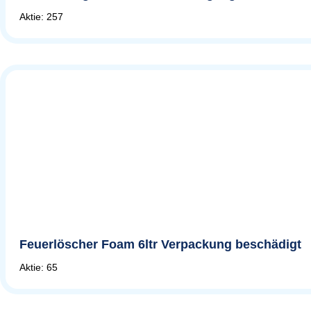
Aktie: 257
Feuerlöscher Foam 6ltr Verpackung beschädigt
Aktie: 65