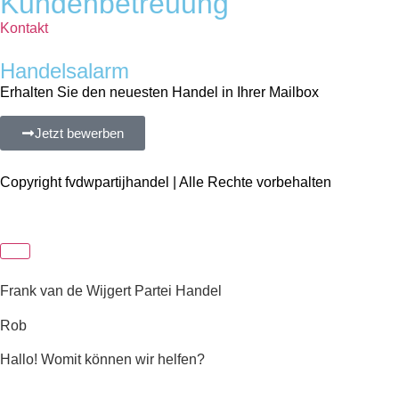
Kundenbetreuung
Kontakt
Handelsalarm
Erhalten Sie den neuesten Handel in Ihrer Mailbox
Jetzt bewerben
Copyright fvdwpartijhandel | Alle Rechte vorbehalten
Frank van de Wijgert Partei Handel
Rob
Hallo! Womit können wir helfen?