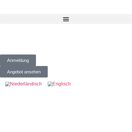
Anmeldung
Angebot ansehen