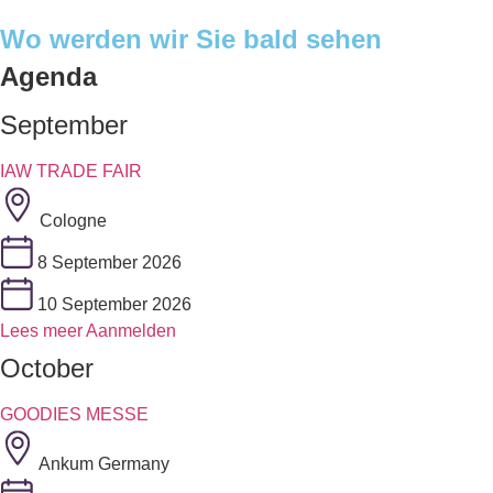
Wo werden wir Sie bald sehen
Agenda
September
IAW TRADE FAIR
Cologne
8 September 2026
10 September 2026
Lees meer
Aanmelden
October
GOODIES MESSE
Ankum Germany