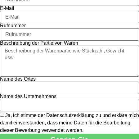
E-Mail
Rufnummer
Beschreibung der Partie von Waren
Name des Ortes
Name des Unternehmens
Ja, ich stimme der Datenschutzerklärung zu und erkläre mich
damit einverstanden, dass meine Daten für die Bearbeitung
dieser Bewerbung verwendet werden.