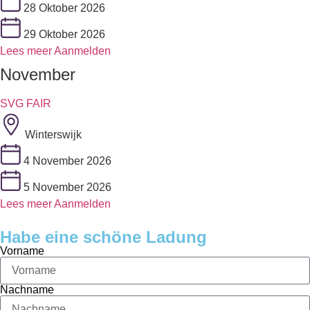
28 Oktober 2026
29 Oktober 2026
Lees meer
Aanmelden
November
SVG FAIR
Winterswijk
4 November 2026
5 November 2026
Lees meer
Aanmelden
Habe eine schöne Ladung
Vorname
Nachname