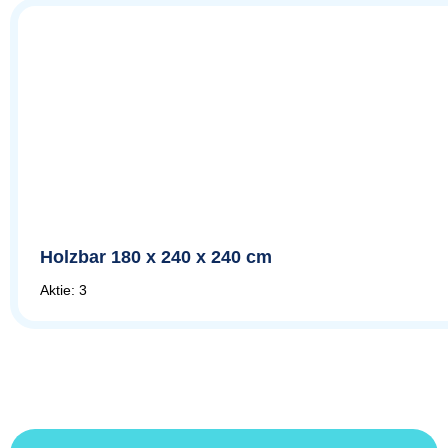
Holzbar 180 x 240 x 240 cm
Aktie: 3