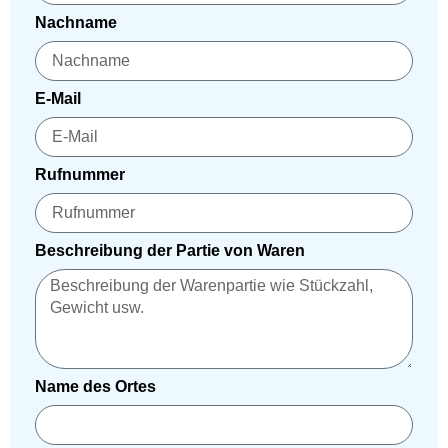
Nachname
E-Mail
Rufnummer
Beschreibung der Partie von Waren
Name des Ortes