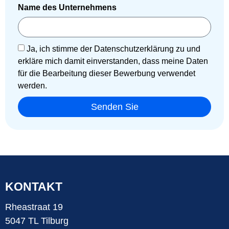
Name des Unternehmens
Ja, ich stimme der Datenschutzerklärung zu und
erkläre mich damit einverstanden, dass meine Daten
für die Bearbeitung dieser Bewerbung verwendet
werden.
Senden Sie
KONTAKT
Rheastraat 19
5047 TL Tilburg