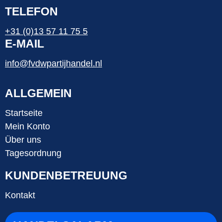
TELEFON
+31 (0)13 57 11 75 5
E-MAIL
info@fvdwpartijhandel.nl
ALLGEMEIN
Startseite
Mein Konto
Über uns
Tagesordnung
KUNDENBETREUUNG
Kontakt