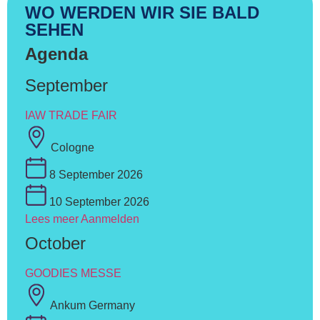
WO WERDEN WIR SIE BALD
SEHEN
Agenda
September
IAW TRADE FAIR
Cologne
8 September 2026
10 September 2026
Lees meer
Aanmelden
October
GOODIES MESSE
Ankum Germany