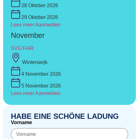
28 Oktober 2026
29 Oktober 2026
Lees meer
Aanmelden
November
SVG FAIR
Winterswijk
4 November 2026
5 November 2026
Lees meer
Aanmelden
HABE EINE SCHÖNE LADUNG
Vorname