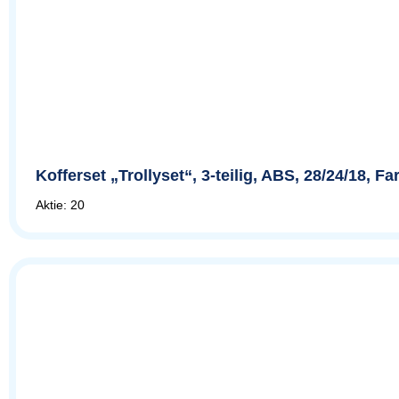
Kofferset „Trollyset“, 3-teilig, ABS, 28/24/18,
Aktie: 20