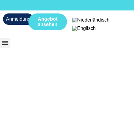
Anmeldung
Angebot
ansehen