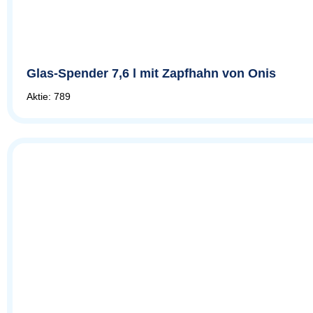
Glas-Spender 7,6 l mit Zapfhahn von Onis
Aktie: 789