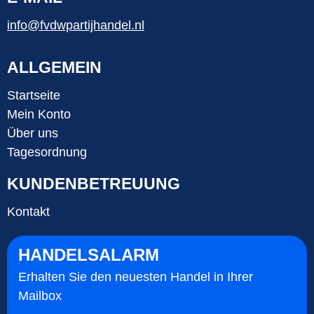
info@fvdwpartijhandel.nl
ALLGEMEIN
Startseite
Mein Konto
Über uns
Tagesordnung
KUNDENBETREUUNG
Kontakt
HANDELSALARM
Erhalten Sie den neuesten Handel in Ihrer
Mailbox