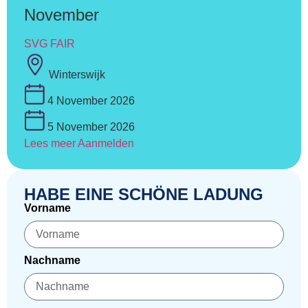
November
SVG FAIR
Winterswijk
4 November 2026
5 November 2026
Lees meer
Aanmelden
HABE EINE SCHÖNE LADUNG
Vorname
Nachname