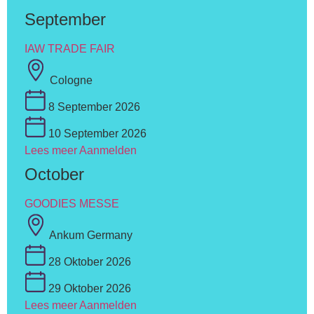
September
IAW TRADE FAIR
Cologne
8 September 2026
10 September 2026
Lees meer
Aanmelden
October
GOODIES MESSE
Ankum Germany
28 Oktober 2026
29 Oktober 2026
Lees meer
Aanmelden