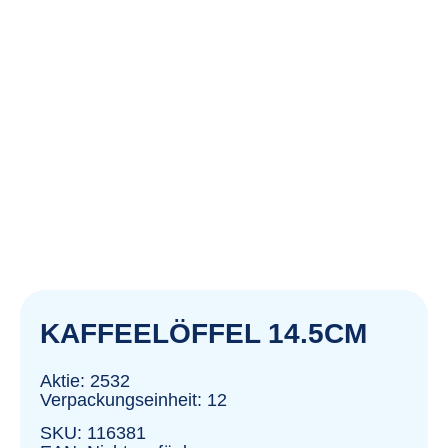
KAFFEELÖFFEL 14.5CM
Aktie: 2532
Verpackungseinheit: 12
SKU: 116381