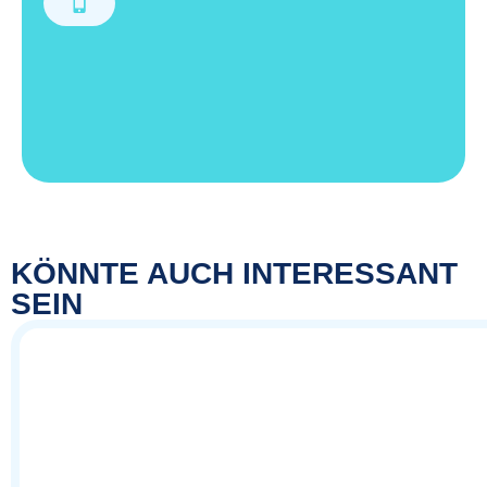
KÖNNTE AUCH INTERESSANT
SEIN