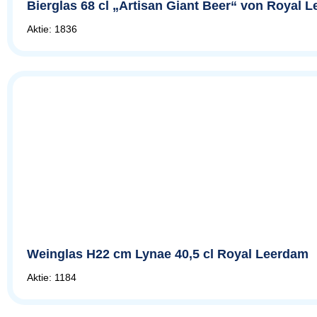
Bierglas 68 cl „Artisan Giant Beer“ von Royal 
Aktie: 1836
Weinglas H22 cm Lynae 40,5 cl Royal Leerdam
Aktie: 1184