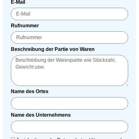
E-Mail
Rufnummer
Beschreibung der Partie von Waren
Name des Ortes
Name des Unternehmens