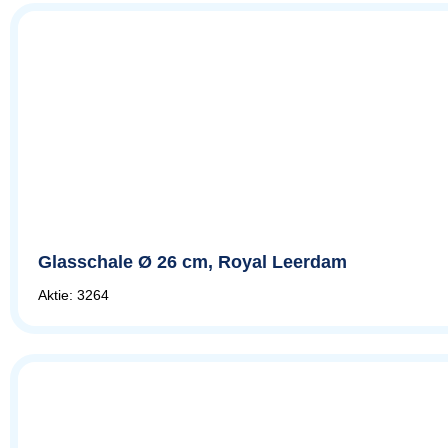
Glasschale Ø 26 cm, Royal Leerdam
Aktie: 3264