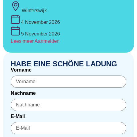
Winterswijk
4 November 2026
5 November 2026
Lees meer
Aanmelden
HABE EINE SCHÖNE LADUNG
Vorname
Nachname
E-Mail