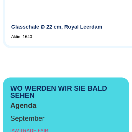
Glasschale Ø 22 cm, Royal Leerdam
Aktie: 1640
WO WERDEN WIR SIE BALD
SEHEN
Agenda
September
IAW TRADE FAIR