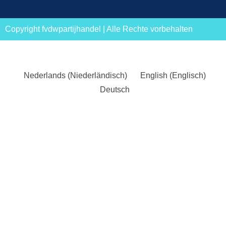
Copyright fvdwpartijhandel | Alle Rechte vorbehalten
Nederlands
(
Niederländisch
)
English
(
Englisch
)
Deutsch