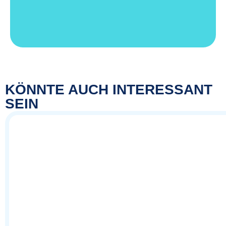
KÖNNTE AUCH INTERESSANT
SEIN