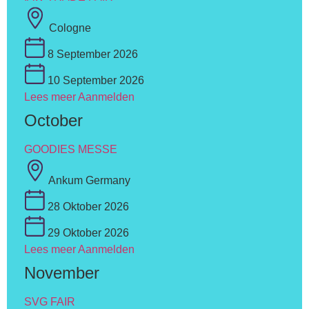
Cologne
8 September 2026
10 September 2026
Lees meer
Aanmelden
October
GOODIES MESSE
Ankum Germany
28 Oktober 2026
29 Oktober 2026
Lees meer
Aanmelden
November
SVG FAIR