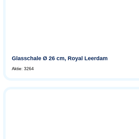
Glasschale Ø 26 cm, Royal Leerdam
Aktie: 3264