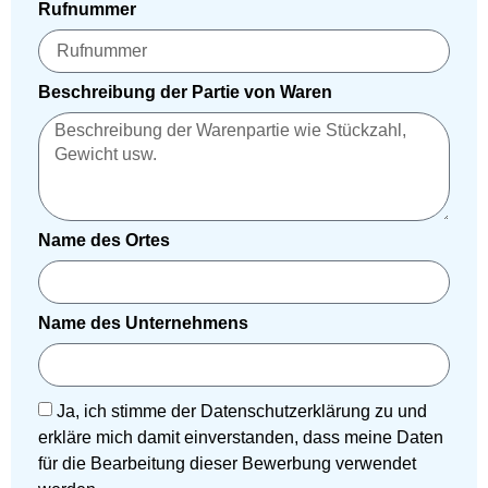
Rufnummer
Beschreibung der Partie von Waren
Name des Ortes
Name des Unternehmens
Ja, ich stimme der Datenschutzerklärung zu und
erkläre mich damit einverstanden, dass meine Daten
für die Bearbeitung dieser Bewerbung verwendet