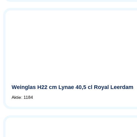
Weinglas H22 cm Lynae 40,5 cl Royal Leerdam
Aktie: 1184