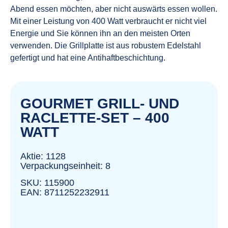
Abend essen möchten, aber nicht auswärts essen wollen.
Mit einer Leistung von 400 Watt verbraucht er nicht viel
Energie und Sie können ihn an den meisten Orten
verwenden. Die Grillplatte ist aus robustem Edelstahl
gefertigt und hat eine Antihaftbeschichtung.
GOURMET GRILL- UND
RACLETTE-SET – 400
WATT
Aktie: 1128
Verpackungseinheit: 8
SKU: 115900
EAN: 8711252232911