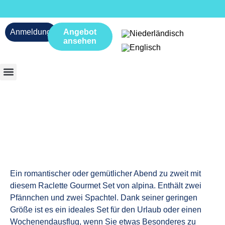
Anmeldung
Angebot
ansehen
Ein romantischer oder gemütlicher Abend zu zweit mit
diesem Raclette Gourmet Set von alpina. Enthält zwei
Pfännchen und zwei Spachtel. Dank seiner geringen
Größe ist es ein ideales Set für den Urlaub oder einen
Wochenendausflug, wenn Sie etwas Besonderes zu