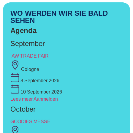
WO WERDEN WIR SIE BALD
SEHEN
Agenda
September
IAW TRADE FAIR
Cologne
8 September 2026
10 September 2026
Lees meer
Aanmelden
October
GOODIES MESSE