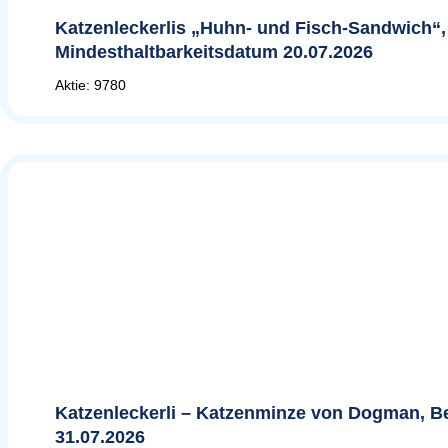
Katzenleckerlis „Huhn- und Fisch-Sandwich“,
Mindesthaltbarkeitsdatum 20.07.2026
Aktie: 9780
Katzenleckerli – Katzenminze von Dogman, Be
31.07.2026