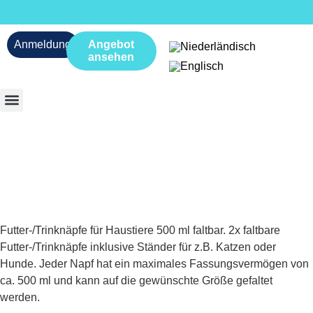
Anmeldung
Angebot
ansehen
Futter-/Trinknäpfe für Haustiere 500 ml faltbar. 2x faltbare
Futter-/Trinknäpfe inklusive Ständer für z.B. Katzen oder
Hunde. Jeder Napf hat ein maximales Fassungsvermögen von
ca. 500 ml und kann auf die gewünschte Größe gefaltet
werden.