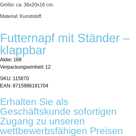
Größe: ca. 36x20x16 cm.
Material: Kunststoff.
Futternapf mit Ständer –
klappbar
Aktie: 168
Verpackungseinheit: 12
SKU: 115870
EAN: 8715986191704
Erhalten Sie als
Geschäftskunde sofortigen
Zugang zu unseren
wettbewerbsfähigen Preisen