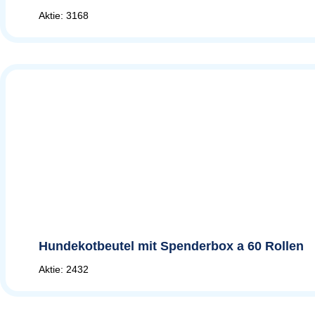
Aktie: 3168
Hundekotbeutel mit Spenderbox a 60 Rollen
Aktie: 2432