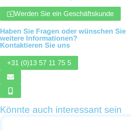
Werden Sie ein Geschäftskunde
Haben Sie Fragen oder wünschen Sie
weitere Informationen?
Kontaktieren Sie uns
+31 (0)13 57 11 75 5
Könnte auch interessant sein