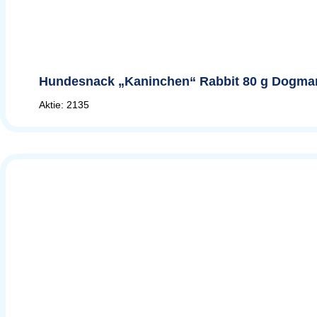
Hundesnack „Kaninchen“ Rabbit 80 g Dogman,
Aktie: 2135