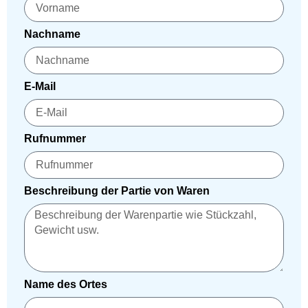
Nachname
E-Mail
Rufnummer
Beschreibung der Partie von Waren
Name des Ortes