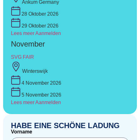
Ankum Germany
28 Oktober 2026
29 Oktober 2026
Lees meer
Aanmelden
November
SVG FAIR
Winterswijk
4 November 2026
5 November 2026
Lees meer
Aanmelden
HABE EINE SCHÖNE LADUNG
Vorname