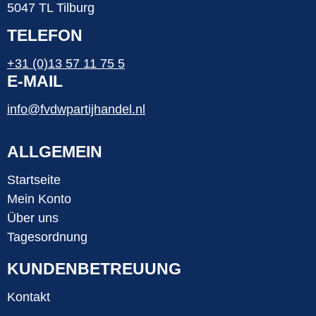
5047 TL Tilburg
TELEFON
+31 (0)13 57 11 75 5
E-MAIL
info@fvdwpartijhandel.nl
ALLGEMEIN
Startseite
Mein Konto
Über uns
Tagesordnung
KUNDENBETREUUNG
Kontakt