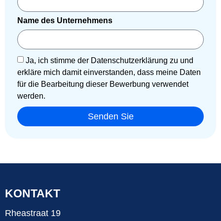
Name des Unternehmens
Ja, ich stimme der Datenschutzerklärung zu und
erkläre mich damit einverstanden, dass meine Daten
für die Bearbeitung dieser Bewerbung verwendet
werden.
Senden Sie
KONTAKT
Rheastraat 19