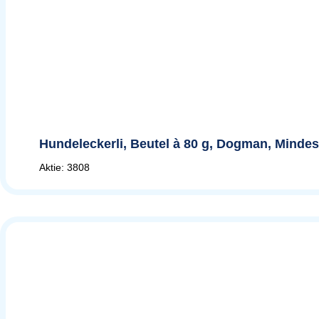
Hundeleckerli, Beutel à 80 g, Dogman, Mindes
Aktie: 3808