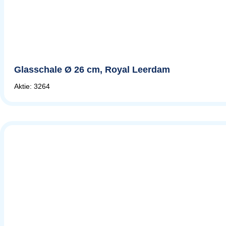
Glasschale Ø 26 cm, Royal Leerdam
Aktie: 3264