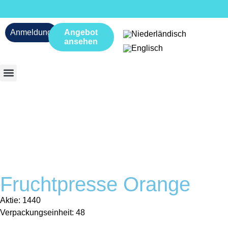
Anmeldung
Angebot
ansehen
Fruchtpresse Orange
Aktie: 1440
Verpackungseinheit: 48