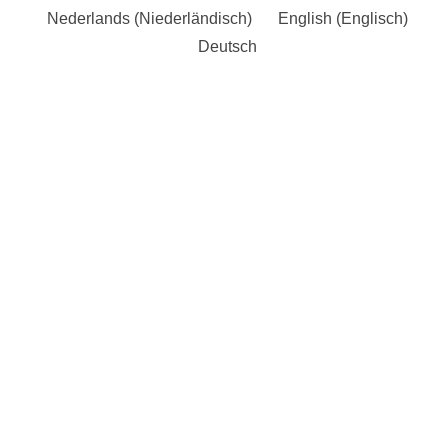
Nederlands
(
Niederländisch
)
English
(
Englisch
)
Deutsch