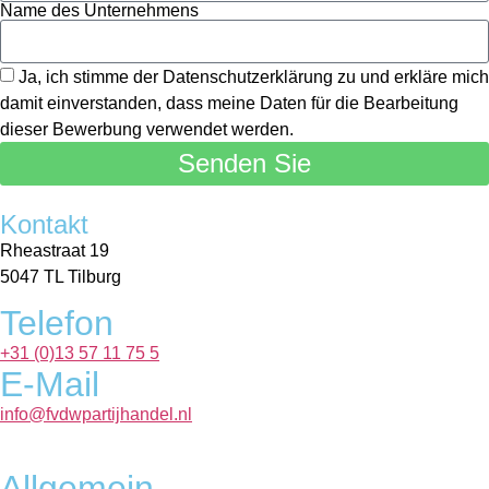
Name des Unternehmens
Ja, ich stimme der Datenschutzerklärung zu und erkläre mich
damit einverstanden, dass meine Daten für die Bearbeitung
dieser Bewerbung verwendet werden.
Senden Sie
Kontakt
Rheastraat 19
5047 TL Tilburg
Telefon
+31 (0)13 57 11 75 5
E-Mail
info@fvdwpartijhandel.nl
Allgemein