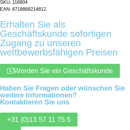
SKU: 116804
EAN: 8718868214812
Erhalten Sie als
Geschäftskunde sofortigen
Zugang zu unseren
wettbewerbsfähigen Preisen
Werden Sie ein Geschäftskunde
Haben Sie Fragen oder wünschen Sie
weitere Informationen?
Kontaktieren Sie uns
+31 (0)13 57 11 75 5