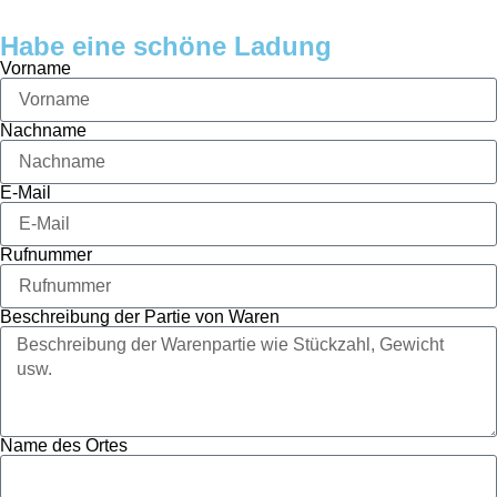
Habe eine schöne Ladung
Vorname
Nachname
E-Mail
Rufnummer
Beschreibung der Partie von Waren
Name des Ortes