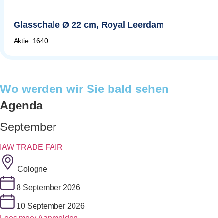
Glasschale Ø 22 cm, Royal Leerdam
Aktie: 1640
Wo werden wir Sie bald sehen
Agenda
September
IAW TRADE FAIR
Cologne
8 September 2026
10 September 2026
Lees meer
Aanmelden