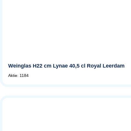
Weinglas H22 cm Lynae 40,5 cl Royal Leerdam
Aktie: 1184