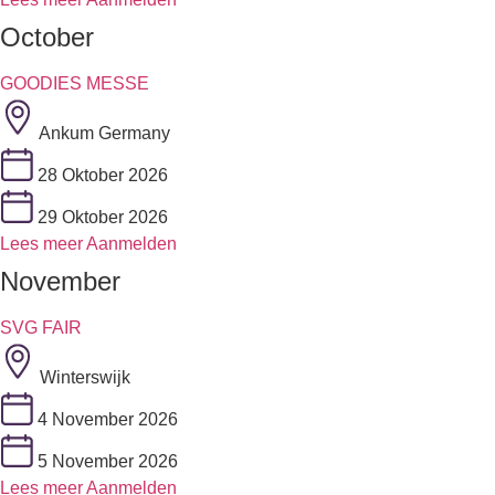
October
GOODIES MESSE
Ankum Germany
28 Oktober 2026
29 Oktober 2026
Lees meer
Aanmelden
November
SVG FAIR
Winterswijk
4 November 2026
5 November 2026
Lees meer
Aanmelden