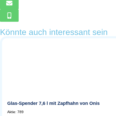
Könnte auch interessant sein
Glas-Spender 7,6 l mit Zapfhahn von Onis
Aktie: 789