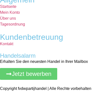
Startseite
Mein Konto
Über uns
Tagesordnung
Kundenbetreuung
Kontakt
Handelsalarm
Erhalten Sie den neuesten Handel in Ihrer Mailbox
Jetzt bewerben
Copyright fvdwpartijhandel | Alle Rechte vorbehalten