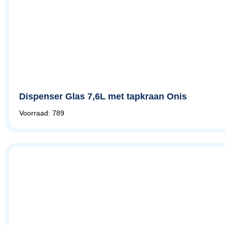
Dispenser Glas 7,6L met tapkraan Onis
Voorraad: 789