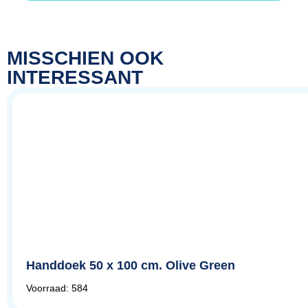
MISSCHIEN OOK
INTERESSANT
Handdoek 50 x 100 cm. Olive Green
Voorraad: 584