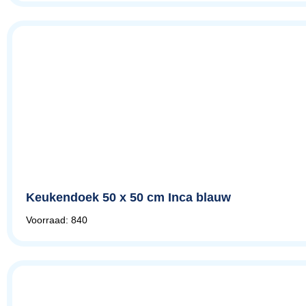
Keukendoek 50 x 50 cm Inca blauw
Voorraad: 840