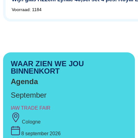
Voorraad: 1184
WAAR ZIEN WE JOU
BINNENKORT
Agenda
September
IAW TRADE FAIR
Cologne
8 september 2026