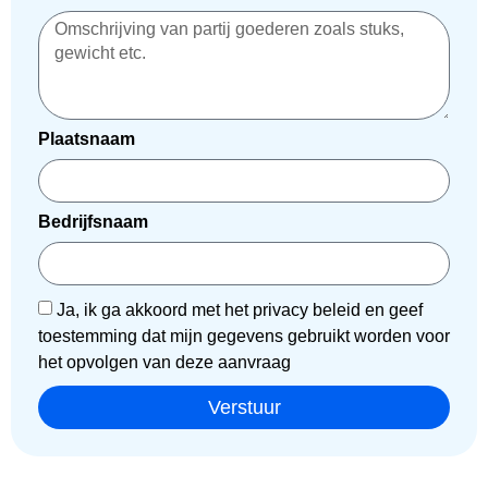
Plaatsnaam
Bedrijfsnaam
Ja, ik ga akkoord met het privacy beleid en geef
toestemming dat mijn gegevens gebruikt worden voor
het opvolgen van deze aanvraag
Verstuur