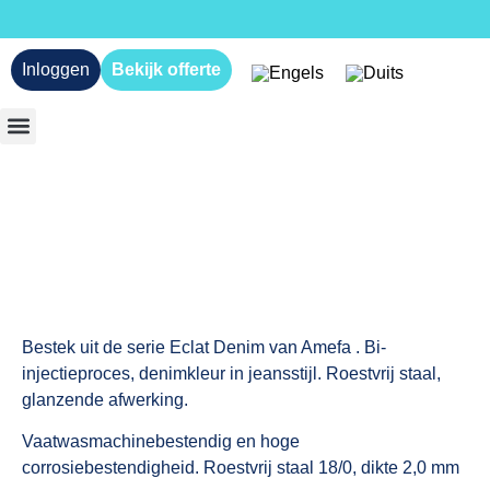
Inloggen
Bekijk offerte
Bestek uit de serie Eclat Denim van Amefa . Bi-
injectieproces, denimkleur in jeansstijl. Roestvrij staal,
glanzende afwerking.
Vaatwasmachinebestendig en hoge
corrosiebestendigheid. Roestvrij staal 18/0, dikte 2,0 mm