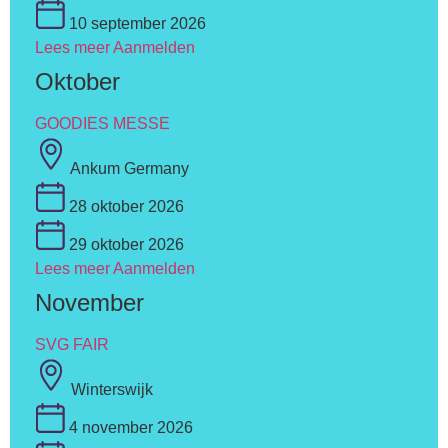
10 september 2026
Lees meer
Aanmelden
Oktober
GOODIES MESSE
Ankum Germany
28 oktober 2026
29 oktober 2026
Lees meer
Aanmelden
November
SVG FAIR
Winterswijk
4 november 2026