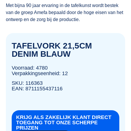
Met bijna 90 jaar ervaring in de tafelkunst wordt bestek
van de groep Amefa bepaald door de hoge eisen van het
ontwerp en de zorg bij de productie.
TAFELVORK 21,5CM
DENIM BLAUW
Voorraad: 4780
Verpakkingseenheid: 12
SKU: 116363
EAN: 8711155437116
KRIJG ALS ZAKELIJK KLANT DIRECT
TOEGANG TOT ONZE SCHERPE
PRIJZEN