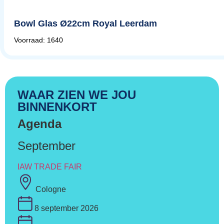
Bowl Glas Ø22cm Royal Leerdam
Voorraad: 1640
WAAR ZIEN WE JOU
BINNENKORT
Agenda
September
IAW TRADE FAIR
Cologne
8 september 2026