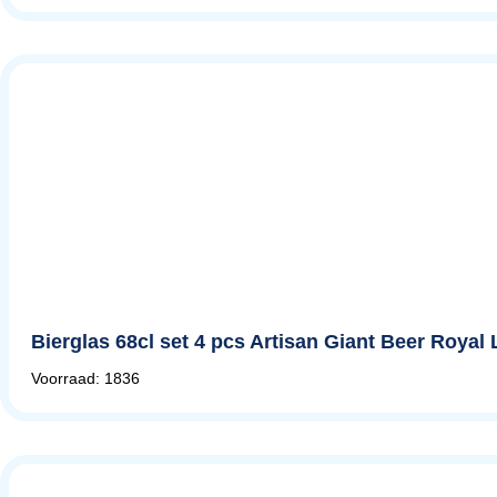
Bierglas 68cl set 4 pcs Artisan Giant Beer Royal
Voorraad: 1836