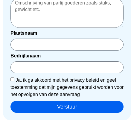
Plaatsnaam
Bedrijfsnaam
Ja, ik ga akkoord met het privacy beleid en geef
toestemming dat mijn gegevens gebruikt worden voor
het opvolgen van deze aanvraag
Verstuur