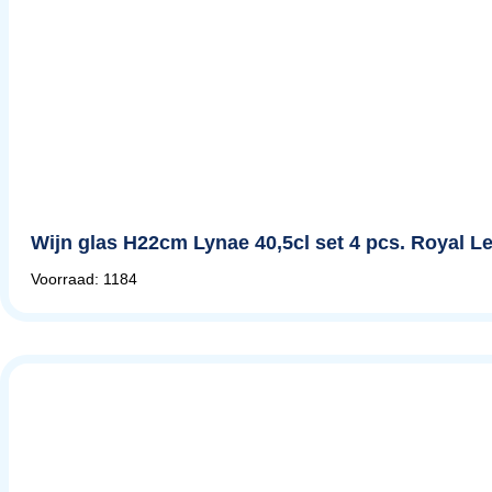
Wijn glas H22cm Lynae 40,5cl set 4 pcs. Royal 
Voorraad: 1184