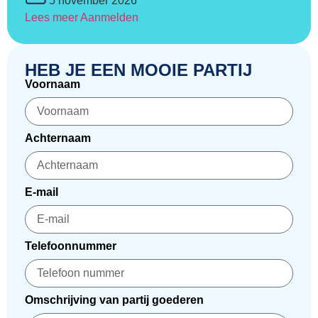
5 november 2026
Lees meer
Aanmelden
HEB JE EEN MOOIE PARTIJ
Voornaam
Achternaam
E-mail
Telefoonnummer
Omschrijving van partij goederen