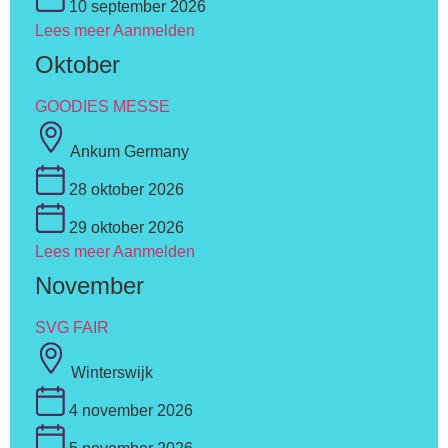
10 september 2026
Lees meer
Aanmelden
Oktober
GOODIES MESSE
Ankum Germany
28 oktober 2026
29 oktober 2026
Lees meer
Aanmelden
November
SVG FAIR
Winterswijk
4 november 2026