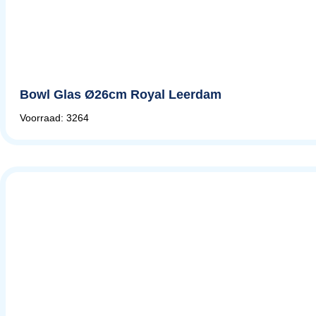
Bowl Glas Ø26cm Royal Leerdam
Voorraad: 3264