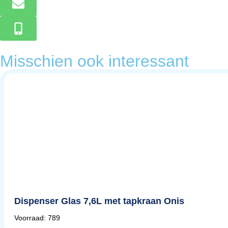
Misschien ook interessant
Dispenser Glas 7,6L met tapkraan Onis
Voorraad: 789