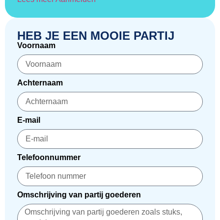
HEB JE EEN MOOIE PARTIJ
Voornaam
Achternaam
E-mail
Telefoonnummer
Omschrijving van partij goederen