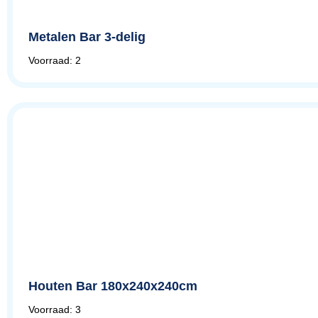
Metalen Bar 3-delig
Voorraad: 2
Houten Bar 180x240x240cm
Voorraad: 3