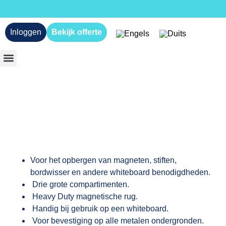
Inloggen
Bekijk offerte
Voor het opbergen van magneten, stiften,
bordwisser en andere whiteboard benodigdheden.
Drie grote compartimenten.
Heavy Duty magnetische rug.
Handig bij gebruik op een whiteboard.
Voor bevestiging op alle metalen ondergronden.