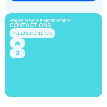
Vragen of wil je meer informatie?
CONTACT ONS
+31 (0)13 57 11 75 5