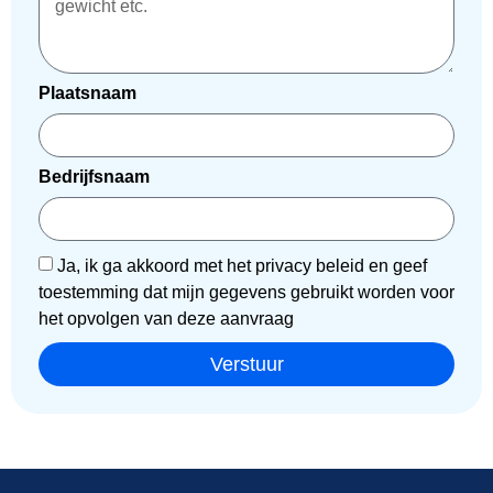
Plaatsnaam
Bedrijfsnaam
Ja, ik ga akkoord met het privacy beleid en geef
toestemming dat mijn gegevens gebruikt worden voor
het opvolgen van deze aanvraag
Verstuur