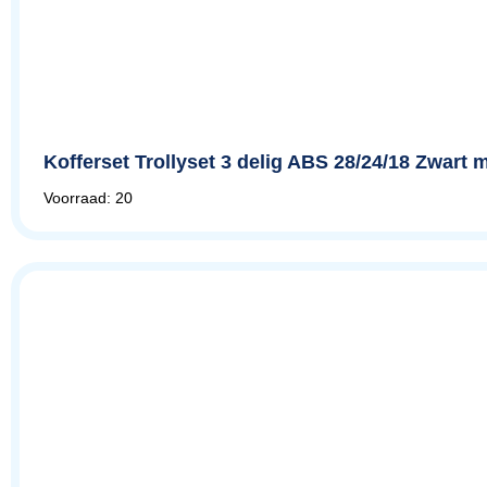
Kofferset Trollyset 3 delig ABS 28/24/18 Zwart me
Voorraad: 20