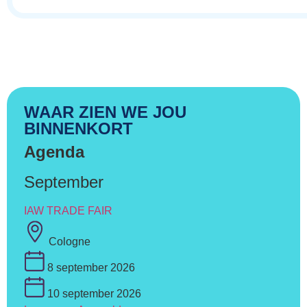
WAAR ZIEN WE JOU
BINNENKORT
Agenda
September
IAW TRADE FAIR
Cologne
8 september 2026
10 september 2026