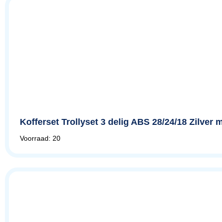
Kofferset Trollyset 3 delig ABS 28/24/18 Zilver m
Voorraad: 20