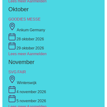
Lees meer
Aanmelden
Oktober
GOODIES MESSE
Ankum Germany
28 oktober 2026
29 oktober 2026
Lees meer
Aanmelden
November
SVG FAIR
Winterswijk
4 november 2026
5 november 2026
Lees meer
Aanmelden