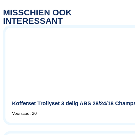
MISSCHIEN OOK
INTERESSANT
Kofferset Trollyset 3 delig ABS 28/24/18 Champa
Voorraad: 20