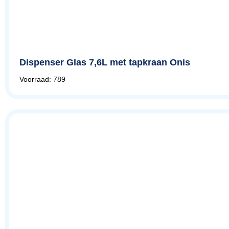
Dispenser Glas 7,6L met tapkraan Onis
Voorraad: 789