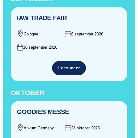
IAW TRADE FAIR
Cologne
8 september 2026
10 september 2026
Lees meer
OKTOBER
GOODIES MESSE
Ankum Germany
28 oktober 2026