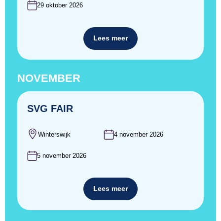
29 oktober 2026
Lees meer
NOVEMBER
SVG FAIR
Winterswijk
4 november 2026
5 november 2026
Lees meer