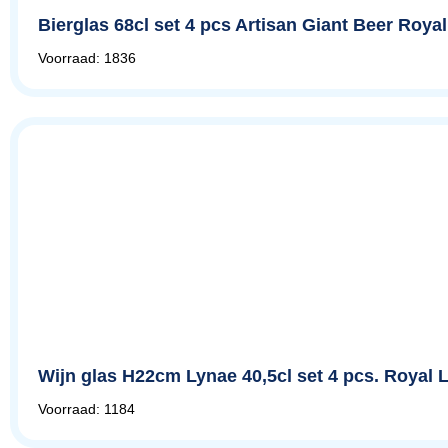
Bierglas 68cl set 4 pcs Artisan Giant Beer Roy
Voorraad: 1836
Wijn glas H22cm Lynae 40,5cl set 4 pcs. Royal
Voorraad: 1184