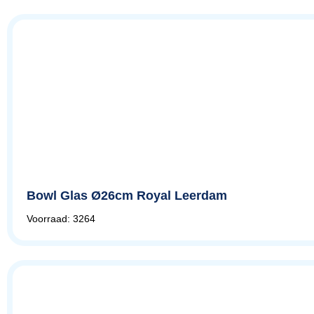
Bowl Glas Ø26cm Royal Leerdam
Voorraad: 3264