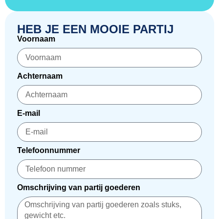
HEB JE EEN MOOIE PARTIJ
Voornaam
Achternaam
E-mail
Telefoonnummer
Omschrijving van partij goederen