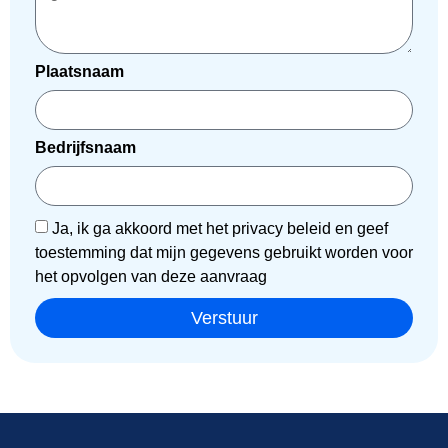
Plaatsnaam
Bedrijfsnaam
Ja, ik ga akkoord met het privacy beleid en geef
toestemming dat mijn gegevens gebruikt worden voor
het opvolgen van deze aanvraag
Verstuur