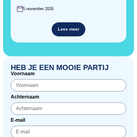
5 november 2026
Lees meer
HEB JE EEN MOOIE PARTIJ
Voornaam
Achternaam
E-mail