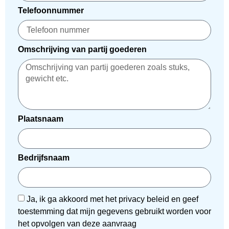
Telefoonnummer
Omschrijving van partij goederen
Plaatsnaam
Bedrijfsnaam
Ja, ik ga akkoord met het privacy beleid en geef
toestemming dat mijn gegevens gebruikt worden voor
het opvolgen van deze aanvraag