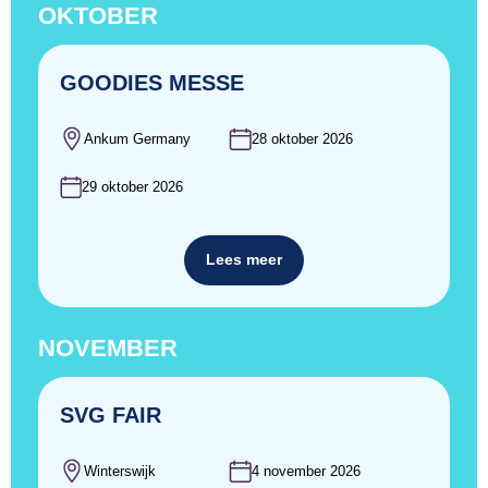
OKTOBER
GOODIES MESSE
Ankum Germany
28 oktober 2026
29 oktober 2026
Lees meer
NOVEMBER
SVG FAIR
Winterswijk
4 november 2026