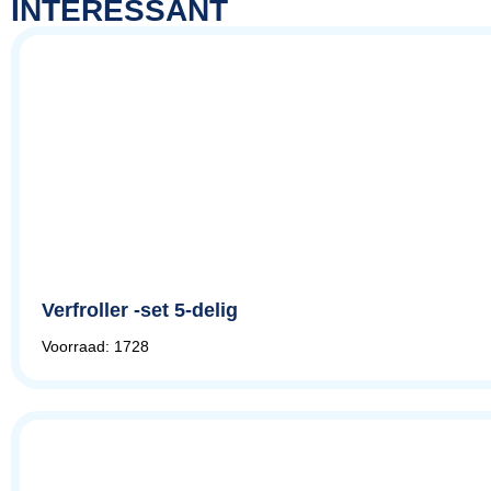
INTERESSANT
Verfroller -set 5-delig
Voorraad: 1728