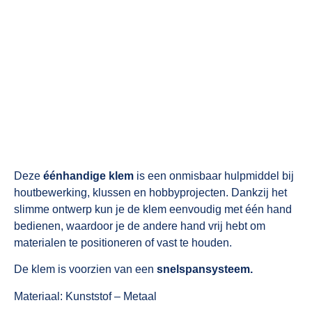
Deze
éénhandige klem
is een onmisbaar hulpmiddel bij
houtbewerking, klussen en hobbyprojecten. Dankzij het
slimme ontwerp kun je de klem eenvoudig met één hand
bedienen, waardoor je de andere hand vrij hebt om
materialen te positioneren of vast te houden.
De klem is voorzien van een
snelspansysteem.
Materiaal:
Kunststof – Metaal