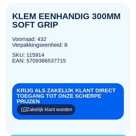
KLEM EENHANDIG 300MM
SOFT GRIP
Voorraad: 432
Verpakkingseenheid: 8
SKU: 115914
EAN: 5709386537715
KRIJG ALS ZAKELIJK KLANT DIRECT
TOEGANG TOT ONZE SCHERPE
PRIJZEN
Zakelijk klant worden