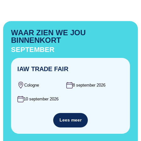
WAAR ZIEN WE JOU
BINNENKORT
SEPTEMBER
IAW TRADE FAIR
Cologne
8 september 2026
10 september 2026
Lees meer