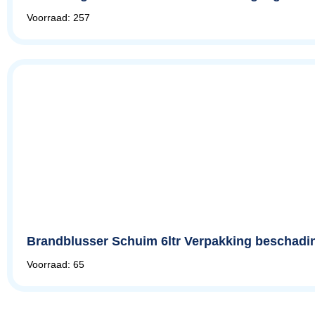
Voorraad: 257
Brandblusser Schuim 6ltr Verpakking beschadi
Voorraad: 65