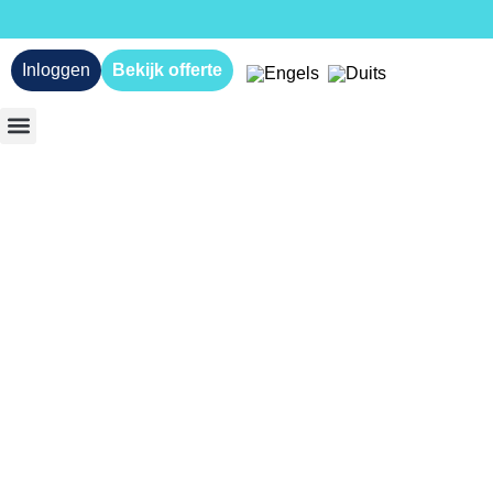
Inloggen
Bekijk offerte