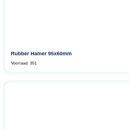
Rubber Hamer 95x60mm
Voorraad: 351