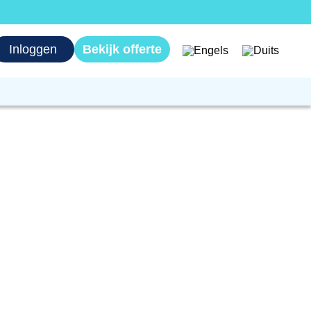
Inloggen
Bekijk offerte