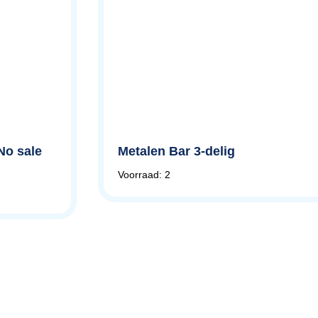
No sale
Metalen Bar 3-delig
Voorraad: 2