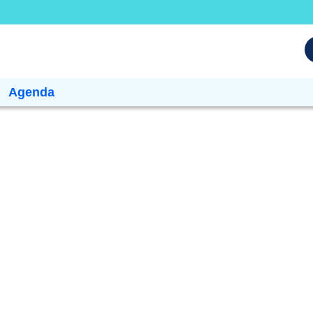
Agenda