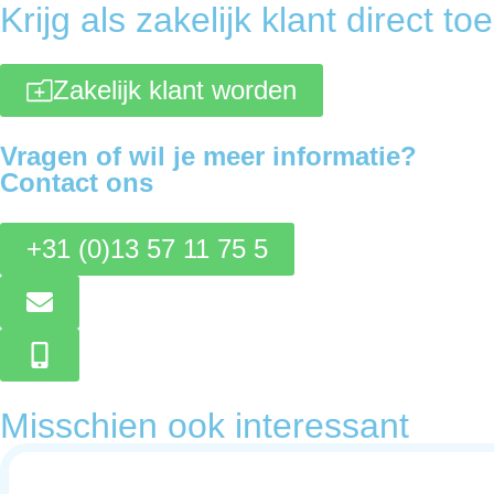
Krijg als zakelijk klant direct 
Zakelijk klant worden
Vragen of wil je meer informatie?
Contact ons
+31 (0)13 57 11 75 5
Misschien ook interessant