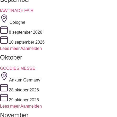
IAW TRADE FAIR
Cologne
8 september 2026
10 september 2026
Lees meer
Aanmelden
Oktober
GOODIES MESSE
Ankum Germany
28 oktober 2026
29 oktober 2026
Lees meer
Aanmelden
November