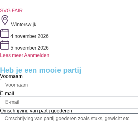
SVG FAIR
Winterswijk
4 november 2026
5 november 2026
Lees meer
Aanmelden
Heb je een mooie partij
Voornaam
E-mail
Omschrijving van partij goederen