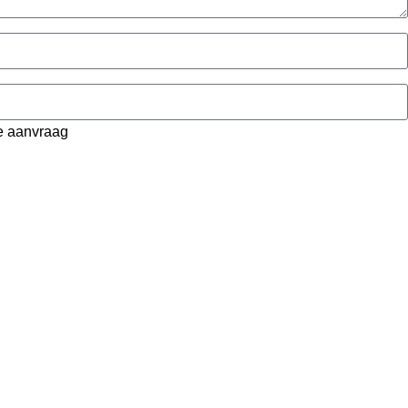
ze aanvraag