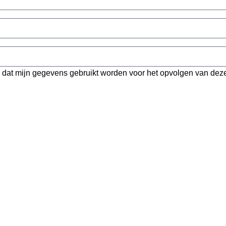
ng dat mijn gegevens gebruikt worden voor het opvolgen van de