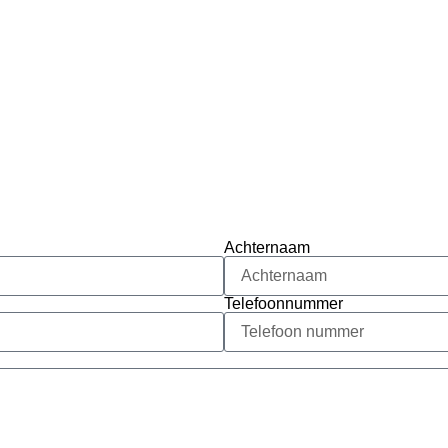
Achternaam
Telefoonnummer