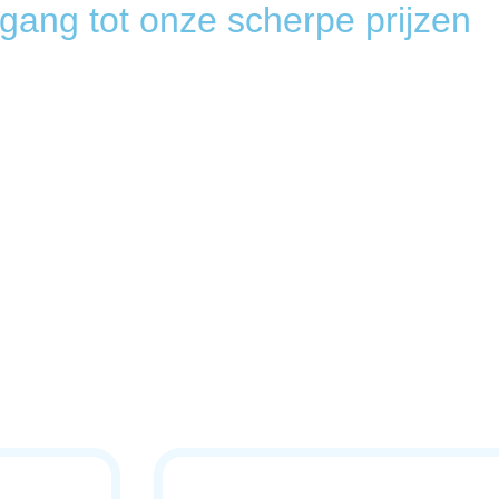
toegang tot onze scherpe prijzen