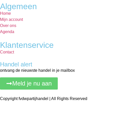
Algemeen
Home
Mijn account
Over ons
Agenda
Klantenservice
Contact
Handel alert
ontvang de nieuwste handel in je mailbox
Meld je nu aan
Copyright fvdwpartijhandel | All Rights Reserved