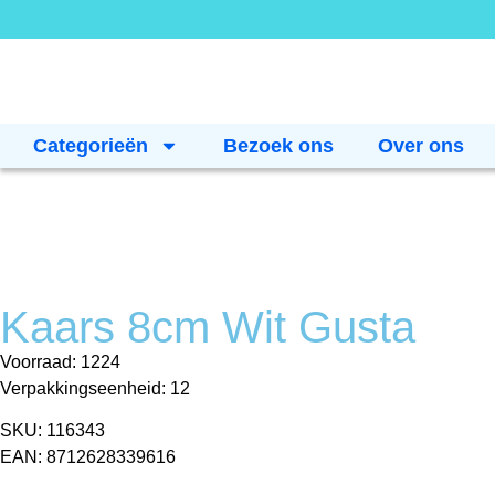
Categorieën
Bezoek ons
Over ons
Kaars 8cm Wit Gusta
Voorraad: 1224
Verpakkingseenheid: 12
SKU: 116343
EAN: 8712628339616