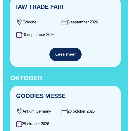
IAW TRADE FAIR
Cologne
8 september 2026
10 september 2026
Lees meer
OKTOBER
GOODIES MESSE
Ankum Germany
28 oktober 2026
29 oktober 2026