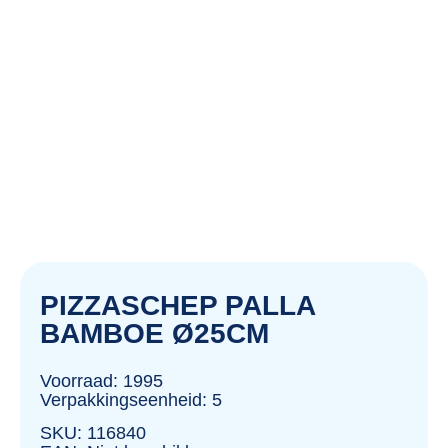
PIZZASCHEP PALLA
BAMBOE Ø25CM
Voorraad: 1995
Verpakkingseenheid: 5
SKU: 116840