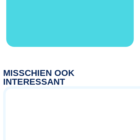
MISSCHIEN OOK
INTERESSANT