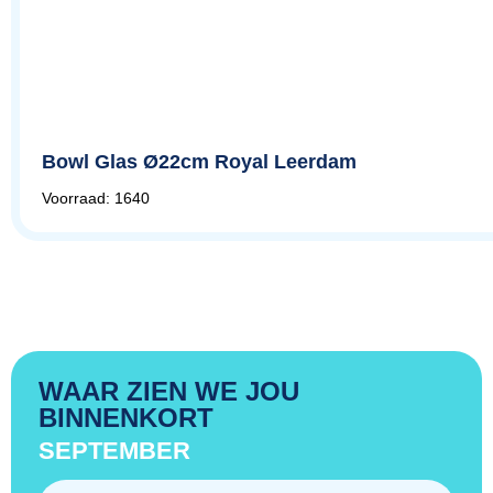
Bowl Glas Ø22cm Royal Leerdam
Voorraad: 1640
WAAR ZIEN WE JOU
BINNENKORT
SEPTEMBER