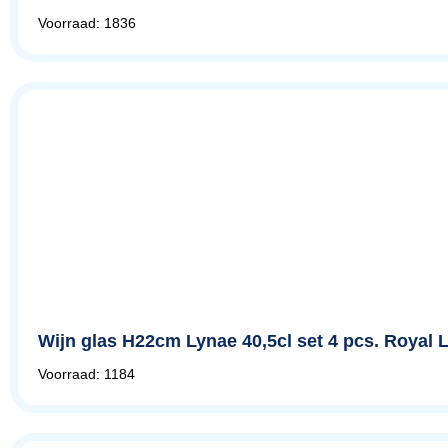
Voorraad: 1836
Wijn glas H22cm Lynae 40,5cl set 4 pcs. Royal
Voorraad: 1184