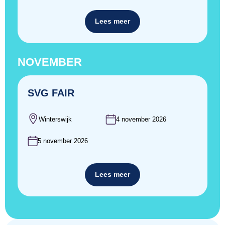
Lees meer
NOVEMBER
SVG FAIR
Winterswijk
4 november 2026
5 november 2026
Lees meer