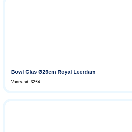
Bowl Glas Ø26cm Royal Leerdam
Voorraad: 3264