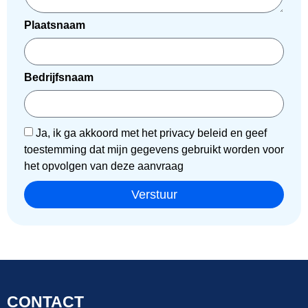
Plaatsnaam
Bedrijfsnaam
Ja, ik ga akkoord met het privacy beleid en geef
toestemming dat mijn gegevens gebruikt worden voor
het opvolgen van deze aanvraag
Verstuur
CONTACT