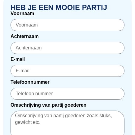
HEB JE EEN MOOIE PARTIJ
Voornaam
Achternaam
E-mail
Telefoonnummer
Omschrijving van partij goederen