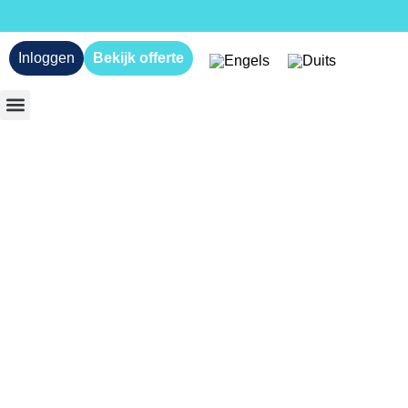
Inloggen
Bekijk offerte