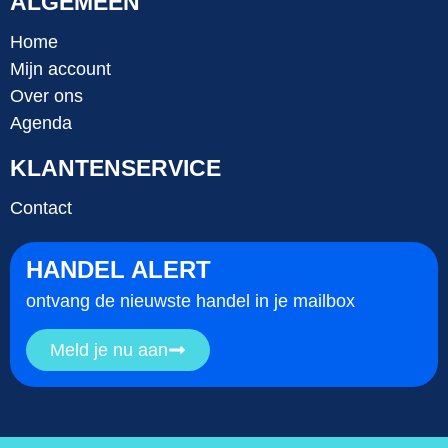
ALGEMEEN
Home
Mijn account
Over ons
Agenda
KLANTENSERVICE
Contact
HANDEL ALERT
ontvang de nieuwste handel in je mailbox
Meld je nu aan