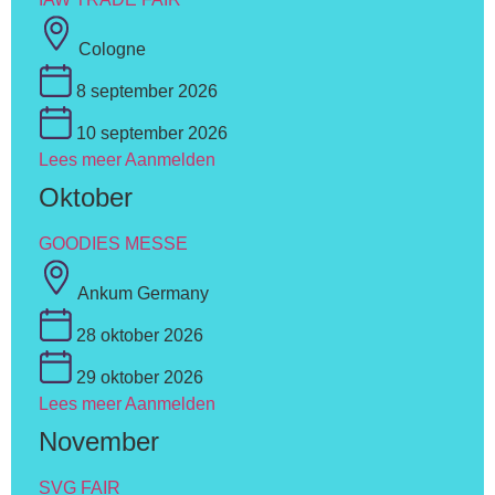
Cologne
8 september 2026
10 september 2026
Lees meer
Aanmelden
Oktober
GOODIES MESSE
Ankum Germany
28 oktober 2026
29 oktober 2026
Lees meer
Aanmelden
November
SVG FAIR