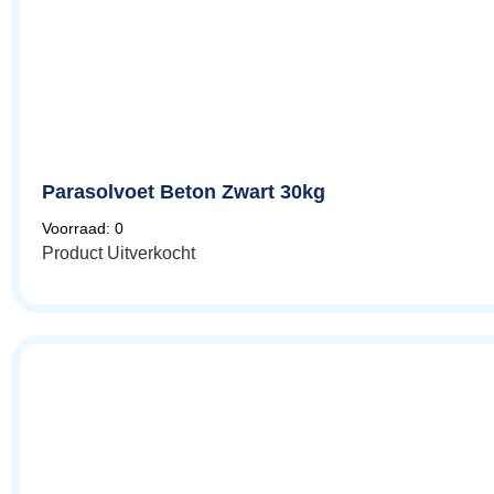
Parasolvoet Beton Zwart 30kg
Voorraad: 0
Product Uitverkocht