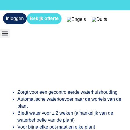
Inloggen
Bekijk offerte
Zorgt voor een gecontroleerde waterhuishouding
Automatische watertoevoer naar de wortels van de
plant
Biedt water voor ± 2 weken (afhankelijk van de
waterbehoefte van de plant)
Voor bijna elke pot-maat en elke plant