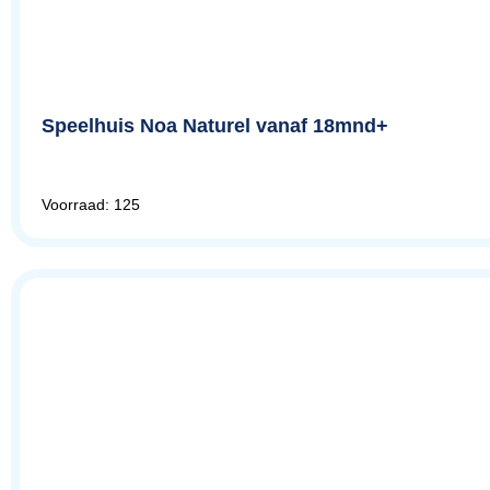
Speelhuis Noa Naturel vanaf 18mnd+
Voorraad: 125