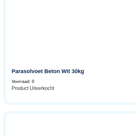
Parasolvoet Beton Wit 30kg
Voorraad: 0
Product Uitverkocht