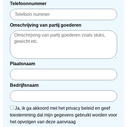
Telefoonnummer
Omschrijving van partij goederen
Plaatsnaam
Bedrijfsnaam
Ja, ik ga akkoord met het privacy beleid en geef
toestemming dat mijn gegevens gebruikt worden voor
het opvolgen van deze aanvraag