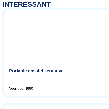
INTERESSANT
Portable gasstel seranova
Voorraad: 1880