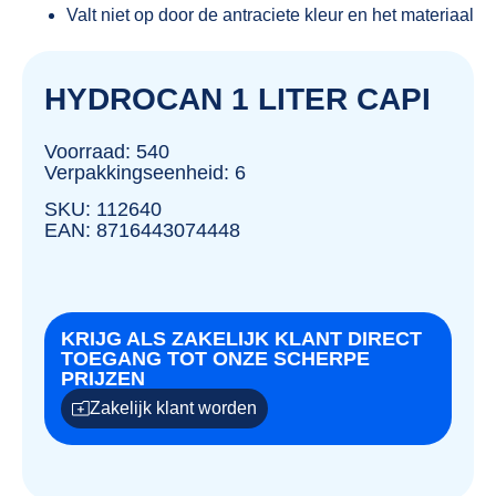
Valt niet op door de antraciete kleur en het materiaal
HYDROCAN 1 LITER CAPI
Voorraad: 540
Verpakkingseenheid: 6
SKU: 112640
EAN: 8716443074448
KRIJG ALS ZAKELIJK KLANT DIRECT
TOEGANG TOT ONZE SCHERPE
PRIJZEN
Zakelijk klant worden