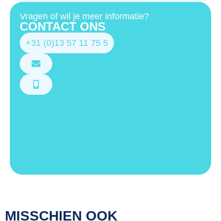
Vragen of wil je meer informatie?
CONTACT ONS
+31 (0)13 57 11 75 5
MISSCHIEN OOK