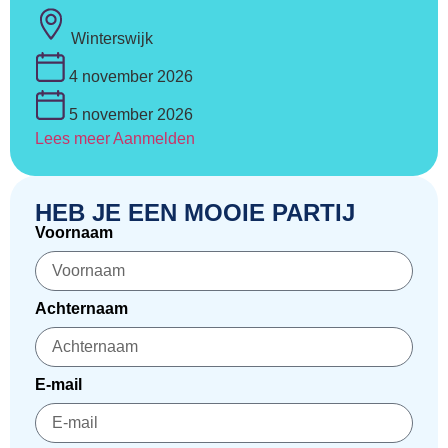
Winterswijk
4 november 2026
5 november 2026
Lees meer
Aanmelden
HEB JE EEN MOOIE PARTIJ
Voornaam
Achternaam
E-mail