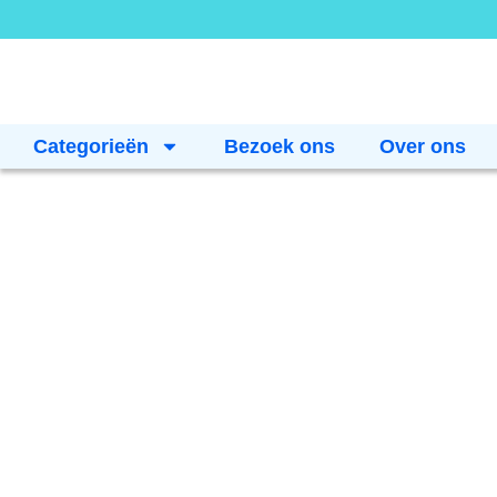
Categorieën
Bezoek ons
Over ons