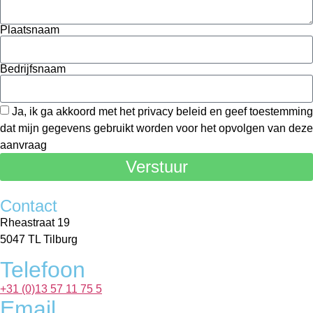
Plaatsnaam
Bedrijfsnaam
Ja, ik ga akkoord met het privacy beleid en geef toestemming
dat mijn gegevens gebruikt worden voor het opvolgen van deze
aanvraag
Verstuur
Contact
Rheastraat 19
5047 TL Tilburg
Telefoon
+31 (0)13 57 11 75 5
Email