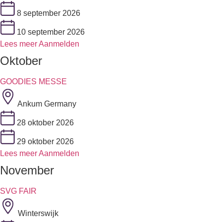
8 september 2026
10 september 2026
Lees meer
Aanmelden
Oktober
GOODIES MESSE
Ankum Germany
28 oktober 2026
29 oktober 2026
Lees meer
Aanmelden
November
SVG FAIR
Winterswijk