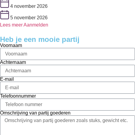
4 november 2026
5 november 2026
Lees meer
Aanmelden
Heb je een mooie partij
Voornaam
Achternaam
E-mail
Telefoonnummer
Omschrijving van partij goederen