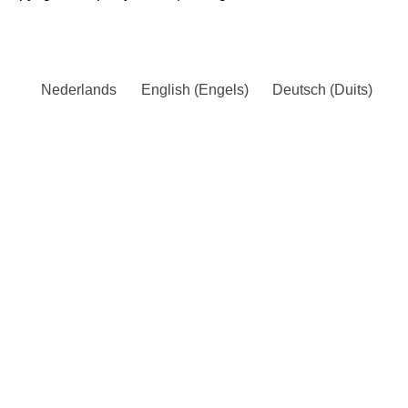
Nederlands
English
(
Engels
)
Deutsch
(
Duits
)