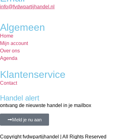
info@fvdwpartijhandel.nl
Algemeen
Home
Mijn account
Over ons
Agenda
Klantenservice
Contact
Handel alert
ontvang de nieuwste handel in je mailbox
Meld je nu aan
Copyright fvdwpartijhandel | All Rights Reserved