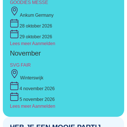
GOODIES MESSE
Ankum Germany
28 oktober 2026
29 oktober 2026
Lees meer
Aanmelden
November
SVG FAIR
Winterswijk
4 november 2026
5 november 2026
Lees meer
Aanmelden