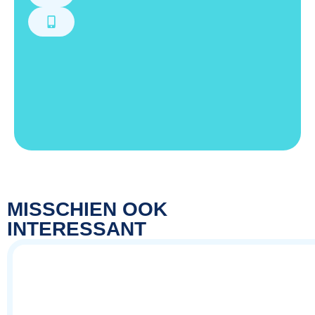
MISSCHIEN OOK
INTERESSANT