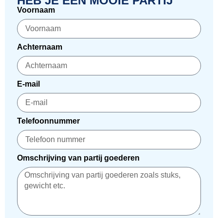
HEB JE EEN MOOIE PARTIJ
Voornaam
Achternaam
E-mail
Telefoonnummer
Omschrijving van partij goederen