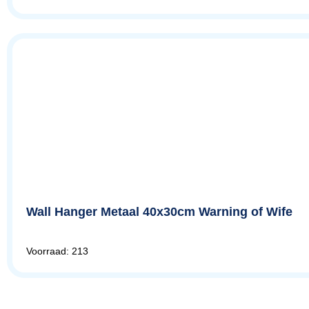
Wall Hanger Metaal 40x30cm Warning of Wife
Voorraad: 213