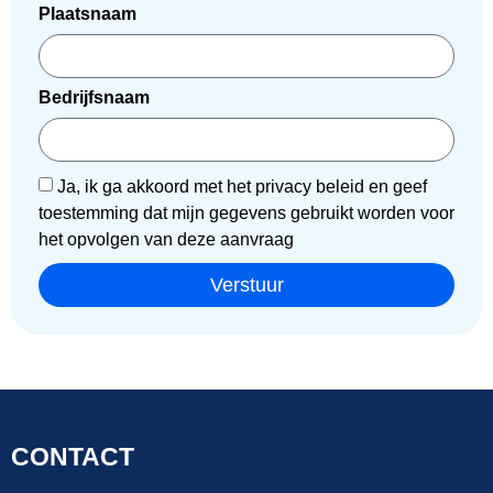
Plaatsnaam
Bedrijfsnaam
Ja, ik ga akkoord met het privacy beleid en geef
toestemming dat mijn gegevens gebruikt worden voor
het opvolgen van deze aanvraag
Verstuur
CONTACT