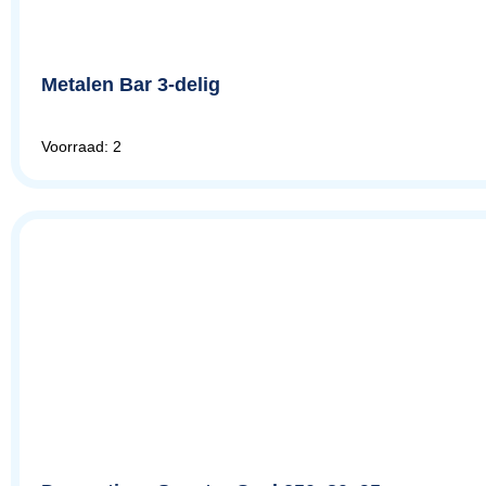
Metalen Bar 3-delig
Voorraad: 2