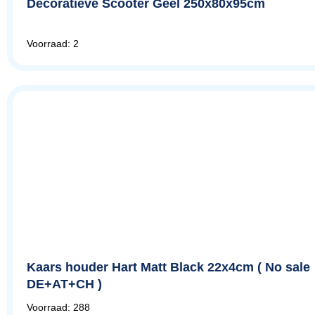
Decoratieve Scooter Geel 250x80x95cm
Voorraad: 2
Kaars houder Hart Matt Black 22x4cm ( No sale
DE+AT+CH )
Voorraad: 288