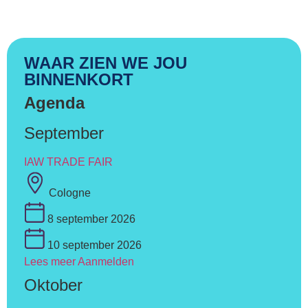
WAAR ZIEN WE JOU
BINNENKORT
Agenda
September
IAW TRADE FAIR
Cologne
8 september 2026
10 september 2026
Lees meer
Aanmelden
Oktober