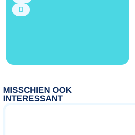
MISSCHIEN OOK
INTERESSANT