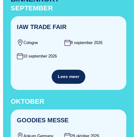
SEPTEMBER
IAW TRADE FAIR
Cologne
8 september 2026
10 september 2026
Lees meer
OKTOBER
GOODIES MESSE
Ankum Germany
28 oktober 2026