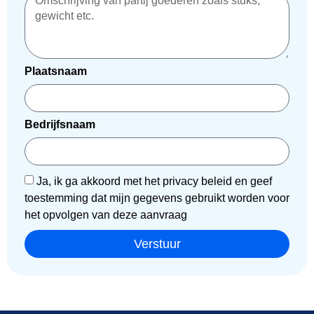
Plaatsnaam
Bedrijfsnaam
Ja, ik ga akkoord met het privacy beleid en geef
toestemming dat mijn gegevens gebruikt worden voor
het opvolgen van deze aanvraag
Verstuur