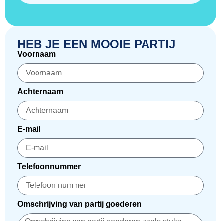
HEB JE EEN MOOIE PARTIJ
Voornaam
Achternaam
E-mail
Telefoonnummer
Omschrijving van partij goederen