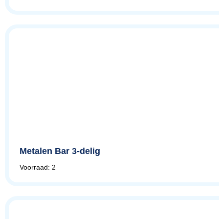
Metalen Bar 3-delig
Voorraad: 2