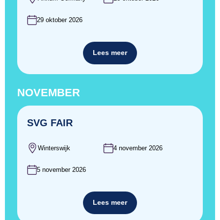
29 oktober 2026
Lees meer
NOVEMBER
SVG FAIR
Winterswijk
4 november 2026
5 november 2026
Lees meer