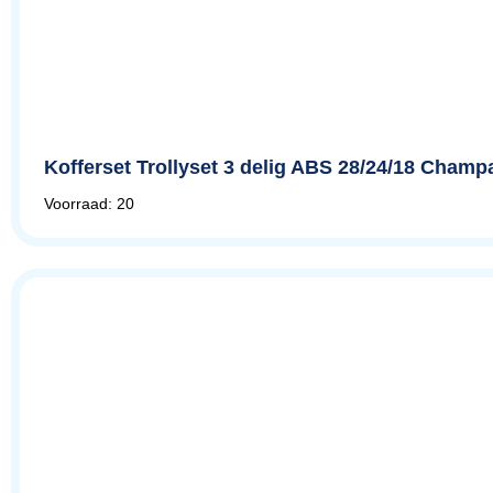
Kofferset Trollyset 3 delig ABS 28/24/18 Champa
Voorraad: 20