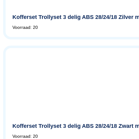
Kofferset Trollyset 3 delig ABS 28/24/18 Zilver m
Voorraad: 20
Kofferset Trollyset 3 delig ABS 28/24/18 Zwart me
Voorraad: 20