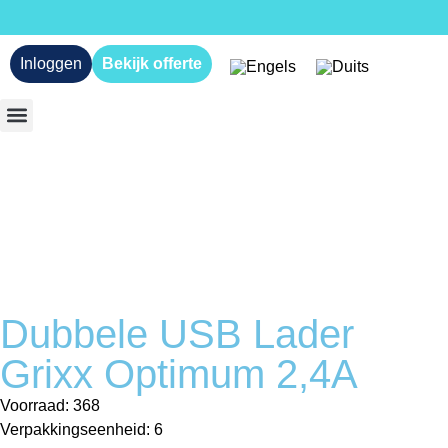
Inloggen
Bekijk offerte
Dubbele USB Lader
Grixx Optimum 2,4A
Voorraad: 368
Verpakkingseenheid: 6