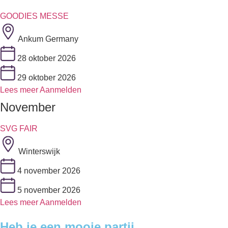
GOODIES MESSE
Ankum Germany
28 oktober 2026
29 oktober 2026
Lees meer
Aanmelden
November
SVG FAIR
Winterswijk
4 november 2026
5 november 2026
Lees meer
Aanmelden
Heb je een mooie partij