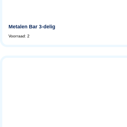
Metalen Bar 3-delig
Voorraad: 2