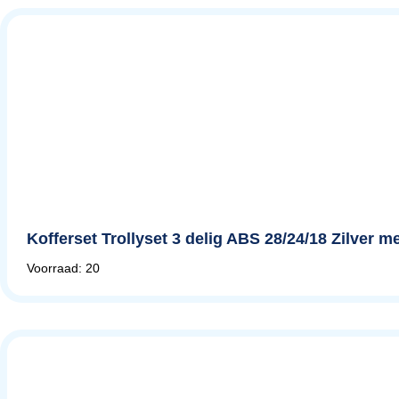
Kofferset Trollyset 3 delig ABS 28/24/18 Zilver met
Voorraad: 20