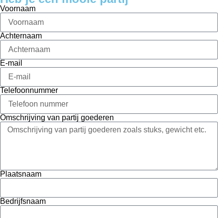
Voornaam
Achternaam
E-mail
Telefoonnummer
Omschrijving van partij goederen
Plaatsnaam
Bedrijfsnaam