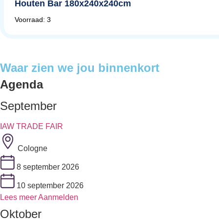
Houten Bar 180x240x240cm
Voorraad: 3
Waar zien we jou binnenkort
Agenda
September
IAW TRADE FAIR
Cologne
8 september 2026
10 september 2026
Lees meer
Aanmelden
Oktober