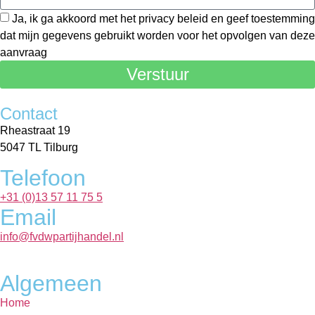
Ja, ik ga akkoord met het privacy beleid en geef toestemming
dat mijn gegevens gebruikt worden voor het opvolgen van deze
aanvraag
Verstuur
Contact
Rheastraat 19
5047 TL Tilburg
Telefoon
+31 (0)13 57 11 75 5
Email
info@fvdwpartijhandel.nl
Algemeen
Home