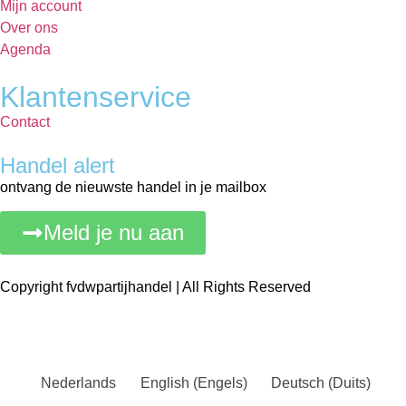
Mijn account
Over ons
Agenda
Klantenservice
Contact
Handel alert
ontvang de nieuwste handel in je mailbox
Meld je nu aan
Copyright fvdwpartijhandel | All Rights Reserved
Nederlands
English
(
Engels
)
Deutsch
(
Duits
)