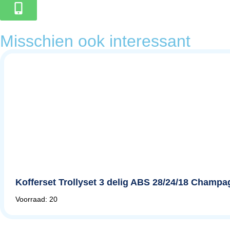
Misschien ook interessant
Kofferset Trollyset 3 delig ABS 28/24/18 Champag
Voorraad: 20