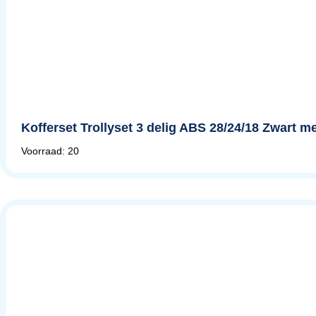
Kofferset Trollyset 3 delig ABS 28/24/18 Zwart met
Voorraad: 20