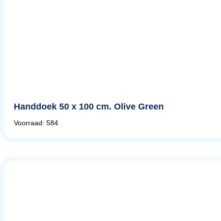
Handdoek 50 x 100 cm. Olive Green
Voorraad: 584