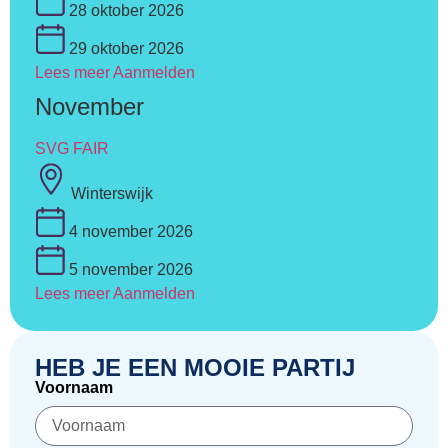
28 oktober 2026
29 oktober 2026
Lees meer
Aanmelden
November
SVG FAIR
Winterswijk
4 november 2026
5 november 2026
Lees meer
Aanmelden
HEB JE EEN MOOIE PARTIJ
Voornaam