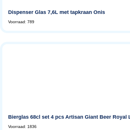
Dispenser Glas 7,6L met tapkraan Onis
Voorraad: 789
Bierglas 68cl set 4 pcs Artisan Giant Beer Royal
Voorraad: 1836