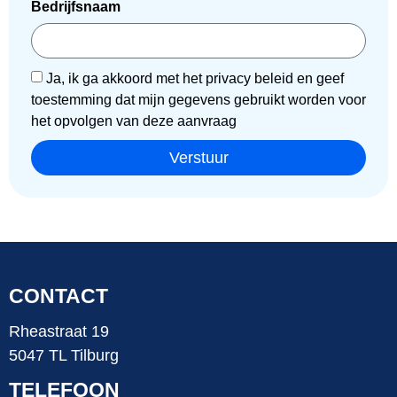
Bedrijfsnaam
Ja, ik ga akkoord met het privacy beleid en geef
toestemming dat mijn gegevens gebruikt worden voor
het opvolgen van deze aanvraag
Verstuur
CONTACT
Rheastraat 19
5047 TL Tilburg
TELEFOON