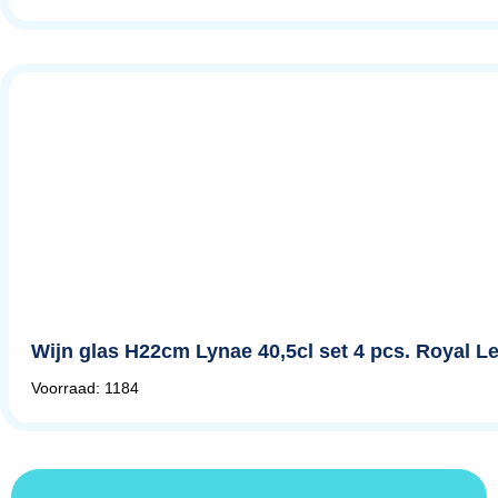
Wijn glas H22cm Lynae 40,5cl set 4 pcs. Royal 
Voorraad: 1184