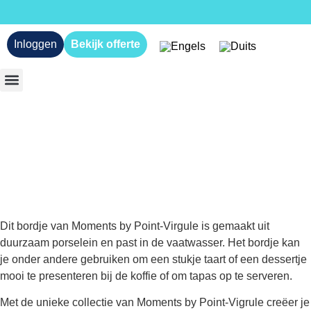
Inloggen
Bekijk offerte
Dit bordje van Moments by Point-Virgule is gemaakt uit
duurzaam porselein en past in de vaatwasser. Het bordje kan
je onder andere gebruiken om een stukje taart of een dessertje
mooi te presenteren bij de koffie of om tapas op te serveren.
Met de unieke collectie van Moments by Point-Vigrule creëer je