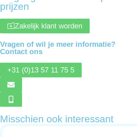
prijzen
Zakelijk klant worden
Vragen of wil je meer informatie?
Contact ons
+31 (0)13 57 11 75 5
Misschien ook interessant