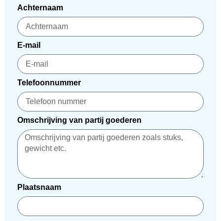
Achternaam
E-mail
Telefoonnummer
Omschrijving van partij goederen
Plaatsnaam