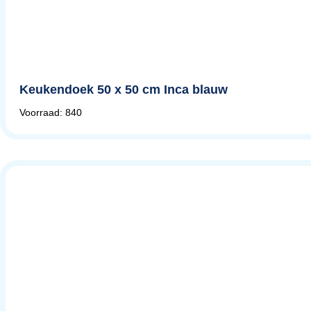
Keukendoek 50 x 50 cm Inca blauw
Voorraad: 840