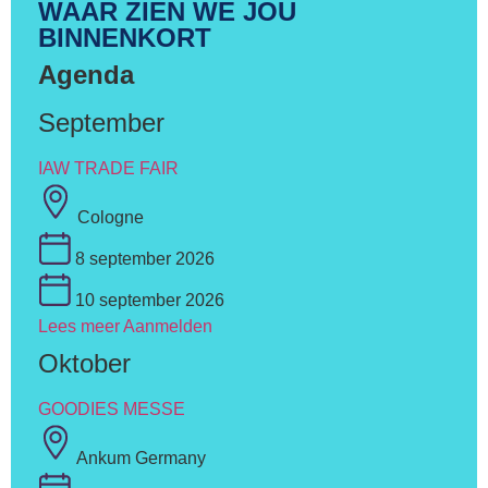
WAAR ZIEN WE JOU
BINNENKORT
Agenda
September
IAW TRADE FAIR
Cologne
8 september 2026
10 september 2026
Lees meer
Aanmelden
Oktober
GOODIES MESSE
Ankum Germany