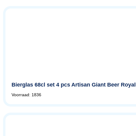
Bierglas 68cl set 4 pcs Artisan Giant Beer Roy
Voorraad: 1836