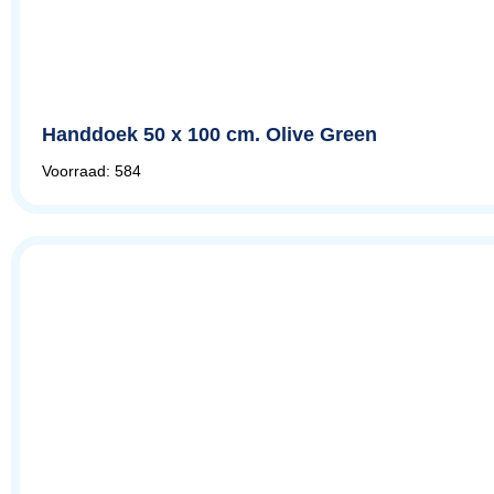
Handdoek 50 x 100 cm. Olive Green
Voorraad: 584