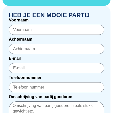
HEB JE EEN MOOIE PARTIJ
Voornaam
Achternaam
E-mail
Telefoonnummer
Omschrijving van partij goederen