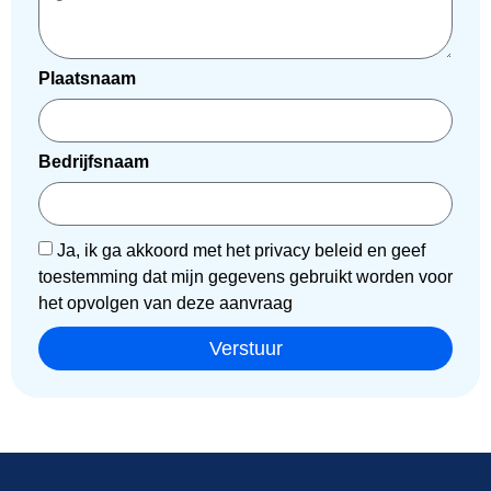
Plaatsnaam
Bedrijfsnaam
Ja, ik ga akkoord met het privacy beleid en geef
toestemming dat mijn gegevens gebruikt worden voor
het opvolgen van deze aanvraag
Verstuur