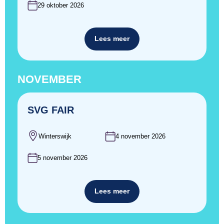
29 oktober 2026
Lees meer
NOVEMBER
SVG FAIR
Winterswijk
4 november 2026
5 november 2026
Lees meer