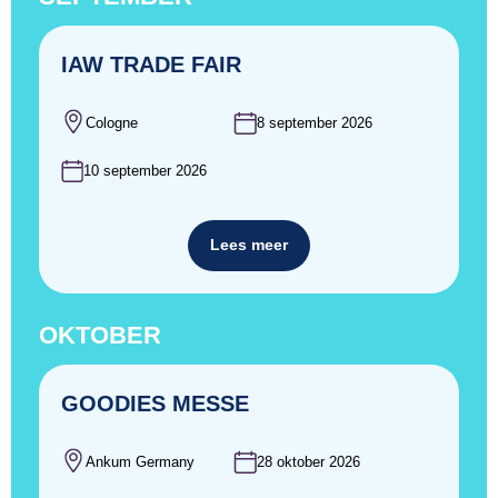
IAW TRADE FAIR
Cologne
8 september 2026
10 september 2026
Lees meer
OKTOBER
GOODIES MESSE
Ankum Germany
28 oktober 2026