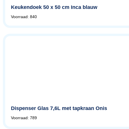
Keukendoek 50 x 50 cm Inca blauw
Voorraad: 840
Dispenser Glas 7,6L met tapkraan Onis
Voorraad: 789