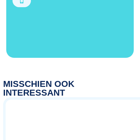
MISSCHIEN OOK
INTERESSANT