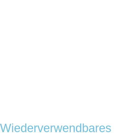
Wiederverwendbares