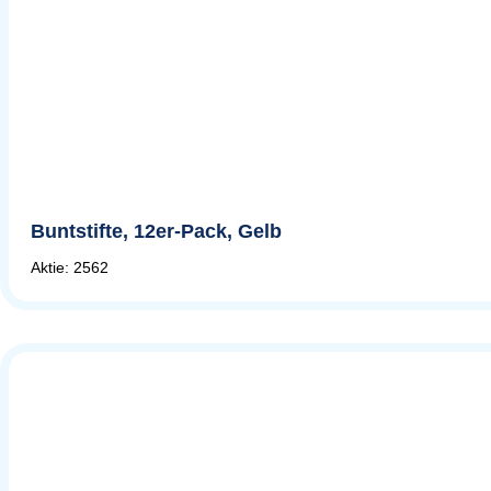
Buntstifte, 12er-Pack, Gelb
Aktie: 2562