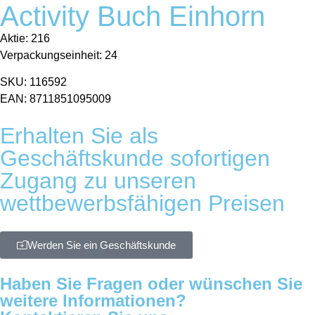
Activity Buch Einhorn
Aktie: 216
Verpackungseinheit: 24
SKU: 116592
EAN: 8711851095009
Erhalten Sie als
Geschäftskunde sofortigen
Zugang zu unseren
wettbewerbsfähigen Preisen
Werden Sie ein Geschäftskunde
Haben Sie Fragen oder wünschen Sie
weitere Informationen?