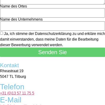
Name des Ortes
Name des Unternehmens
Ja, ich stimme der Datenschutzerklärung zu und erkläre mich
damit einverstanden, dass meine Daten für die Bearbeitung
dieser Bewerbung verwendet werden.
Senden Sie
Kontakt
Rheastraat 19
5047 TL Tilburg
Telefon
+31 (0)13 57 11 75 5
E-Mail