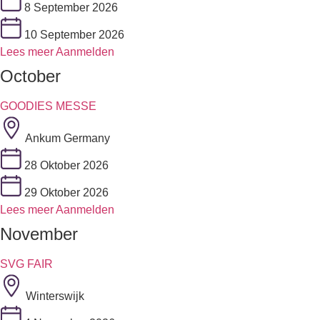
8 September 2026
10 September 2026
Lees meer
Aanmelden
October
GOODIES MESSE
Ankum Germany
28 Oktober 2026
29 Oktober 2026
Lees meer
Aanmelden
November
SVG FAIR
Winterswijk