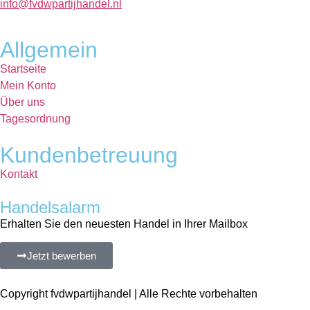
info@fvdwpartijhandel.nl
Allgemein
Startseite
Mein Konto
Über uns
Tagesordnung
Kundenbetreuung
Kontakt
Handelsalarm
Erhalten Sie den neuesten Handel in Ihrer Mailbox
Jetzt bewerben
Copyright fvdwpartijhandel | Alle Rechte vorbehalten