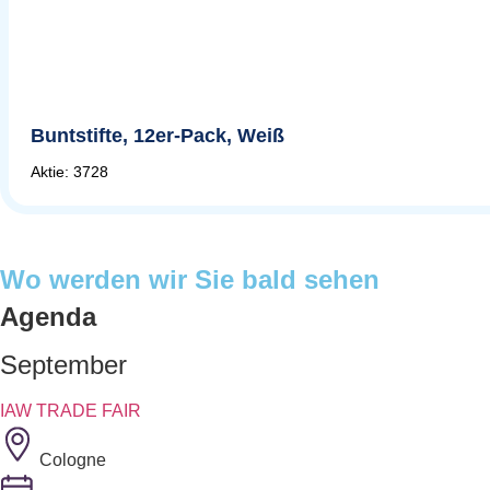
Buntstifte, 12er-Pack, Weiß
Aktie: 3728
Wo werden wir Sie bald sehen
Agenda
September
IAW TRADE FAIR
Cologne