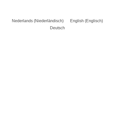
Nederlands
(
Niederländisch
)
English
(
Englisch
)
Deutsch