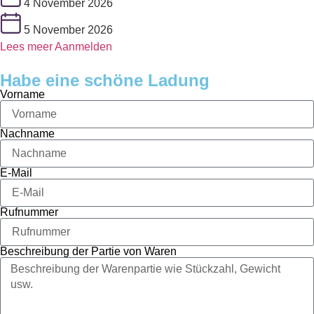
4 November 2026
5 November 2026
Lees meer
Aanmelden
Habe eine schöne Ladung
Vorname
Nachname
E-Mail
Rufnummer
Beschreibung der Partie von Waren