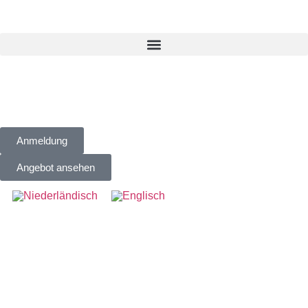
Anmeldung
Angebot ansehen