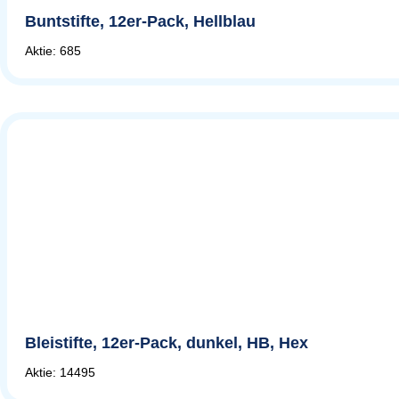
Buntstifte, 12er-Pack, Hellblau
Aktie: 685
Bleistifte, 12er-Pack, dunkel, HB, Hex
Aktie: 14495