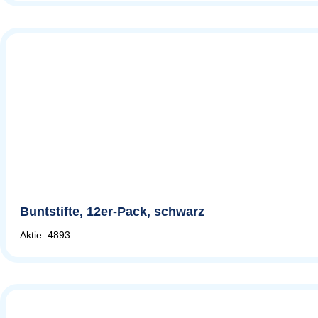
Buntstifte, 12er-Pack, schwarz
Aktie: 4893