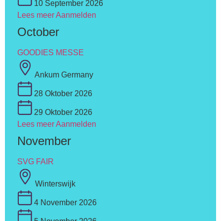
10 September 2026
Lees meer
Aanmelden
October
GOODIES MESSE
Ankum Germany
28 Oktober 2026
29 Oktober 2026
Lees meer
Aanmelden
November
SVG FAIR
Winterswijk
4 November 2026