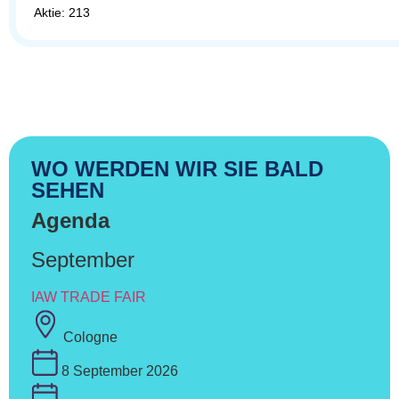
Aktie: 213
WO WERDEN WIR SIE BALD
SEHEN
Agenda
September
IAW TRADE FAIR
Cologne
8 September 2026