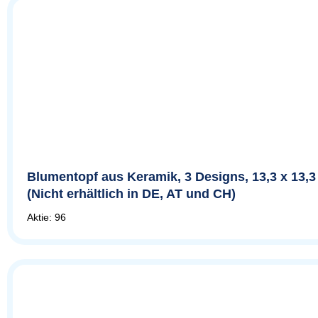
Blumentopf aus Keramik, 3 Designs, 13,3 x 13,3
(Nicht erhältlich in DE, AT und CH)
Aktie: 96