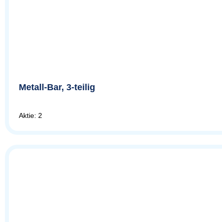
Metall-Bar, 3-teilig
Aktie: 2