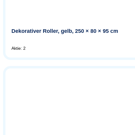
Dekorativer Roller, gelb, 250 × 80 × 95 cm
Aktie: 2