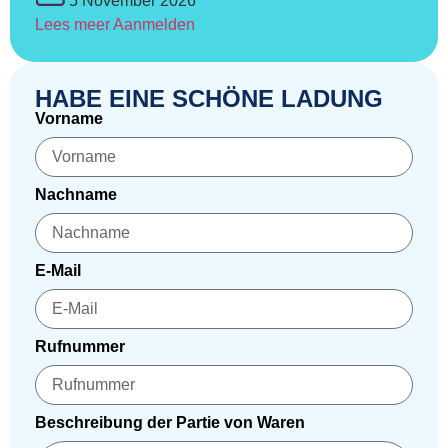
5 November 2026
Lees meer
Aanmelden
HABE EINE SCHÖNE LADUNG
Vorname
Nachname
E-Mail
Rufnummer
Beschreibung der Partie von Waren