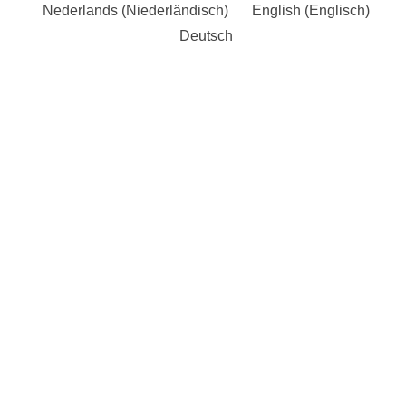
Nederlands
(
Niederländisch
)
English
(
Englisch
)
Deutsch