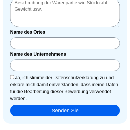
Name des Ortes
Name des Unternehmens
Ja, ich stimme der Datenschutzerklärung zu und
erkläre mich damit einverstanden, dass meine Daten
für die Bearbeitung dieser Bewerbung verwendet
werden.
Senden Sie