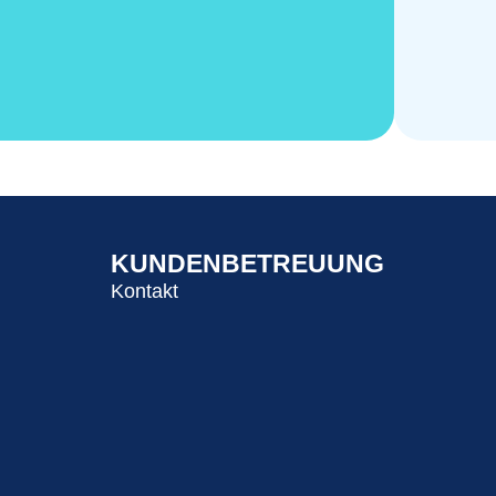
KUNDENBETREUUNG
Kontakt