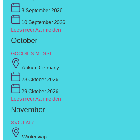
8 September 2026
10 September 2026
Lees meer
Aanmelden
October
GOODIES MESSE
Ankum Germany
28 Oktober 2026
29 Oktober 2026
Lees meer
Aanmelden
November
SVG FAIR
Winterswijk