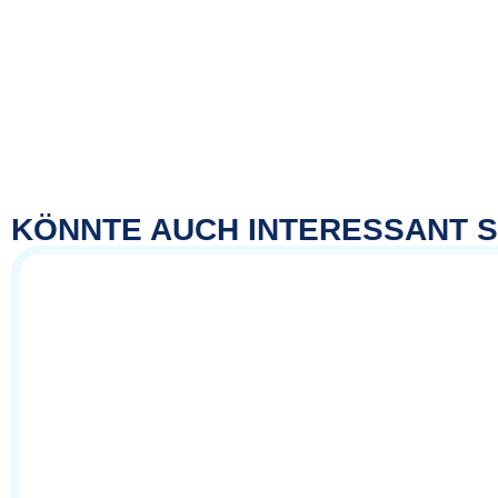
KÖNNTE AUCH INTERESSANT S