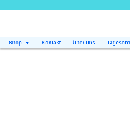
Shop
Kontakt
Über uns
Tagesor