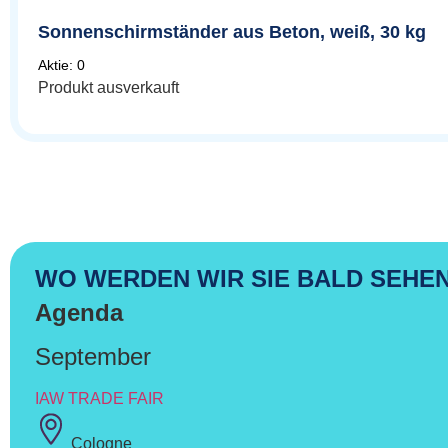
Sonnenschirmständer aus Beton, weiß, 30 kg
Aktie: 0
Produkt ausverkauft
WO WERDEN WIR SIE BALD SEHE
Agenda
September
IAW TRADE FAIR
Cologne