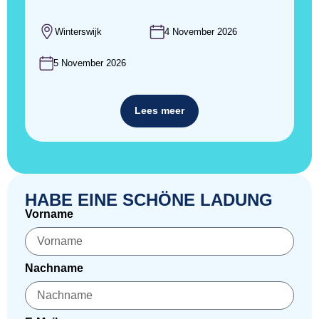
Winterswijk
4 November 2026
5 November 2026
Lees meer
HABE EINE SCHÖNE LADUNG
Vorname
Nachname