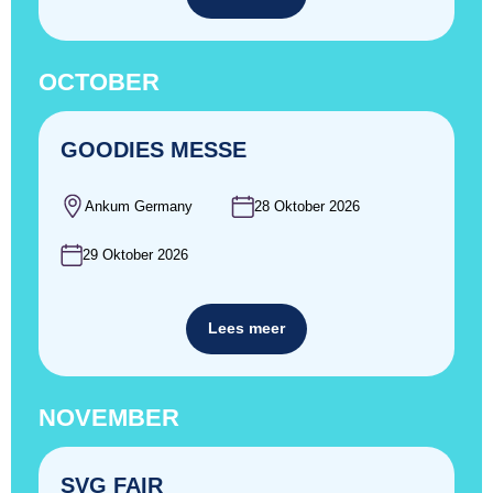
OCTOBER
GOODIES MESSE
Ankum Germany
28 Oktober 2026
29 Oktober 2026
Lees meer
NOVEMBER
SVG FAIR