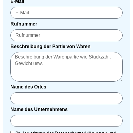
E-Mail
Rufnummer
Beschreibung der Partie von Waren
Name des Ortes
Name des Unternehmens