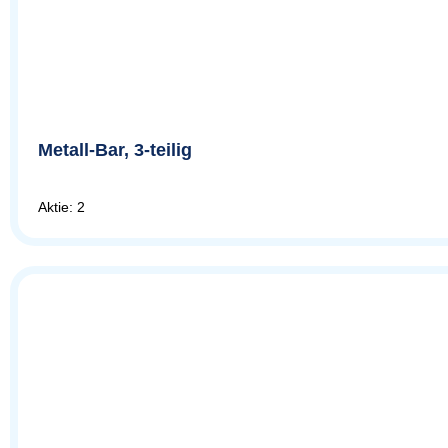
Metall-Bar, 3-teilig
Aktie: 2