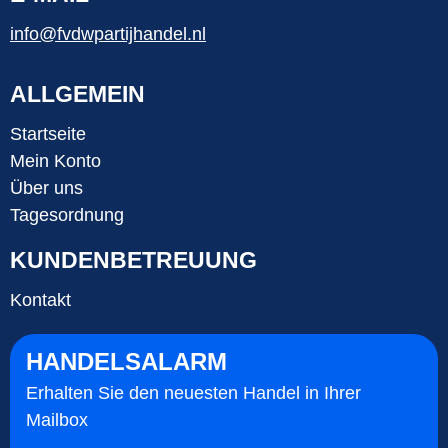
info@fvdwpartijhandel.nl
ALLGEMEIN
Startseite
Mein Konto
Über uns
Tagesordnung
KUNDENBETREUUNG
Kontakt
HANDELSALARM
Erhalten Sie den neuesten Handel in Ihrer
Mailbox