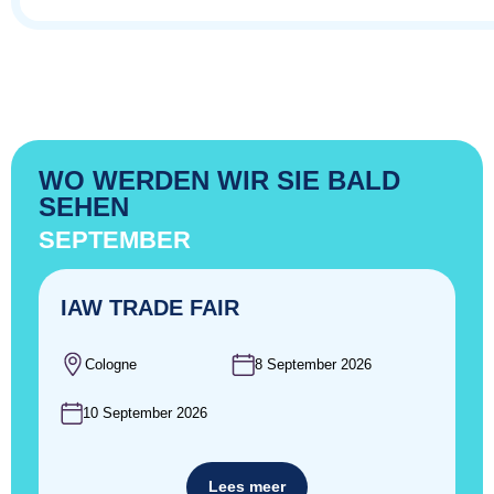
WO WERDEN WIR SIE BALD
SEHEN
SEPTEMBER
IAW TRADE FAIR
Cologne
8 September 2026
10 September 2026
Lees meer