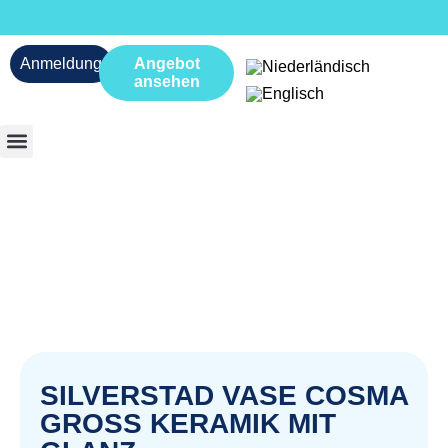
Anmeldung
Angebot
ansehen
SILVERSTAD VASE COSMA
GROSS KERAMIK MIT G