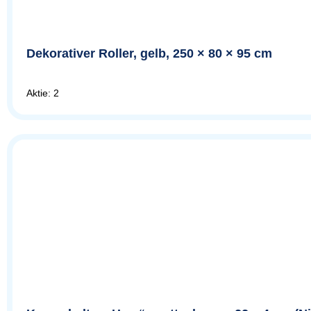
Dekorativer Roller, gelb, 250 × 80 × 95 cm
Aktie: 2