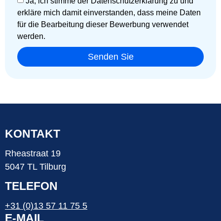
Ja, ich stimme der Datenschutzerklärung zu und
erkläre mich damit einverstanden, dass meine Daten
für die Bearbeitung dieser Bewerbung verwendet
werden.
Senden Sie
KONTAKT
Rheastraat 19
5047 TL Tilburg
TELEFON
+31 (0)13 57 11 75 5
E-MAIL