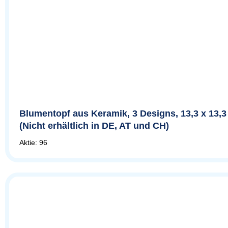
Blumentopf aus Keramik, 3 Designs, 13,3 x 13,3
(Nicht erhältlich in DE, AT und CH)
Aktie: 96