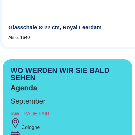
Glasschale Ø 22 cm, Royal Leerdam
Aktie: 1640
WO WERDEN WIR SIE BALD
SEHEN
Agenda
September
IAW TRADE FAIR
Cologne