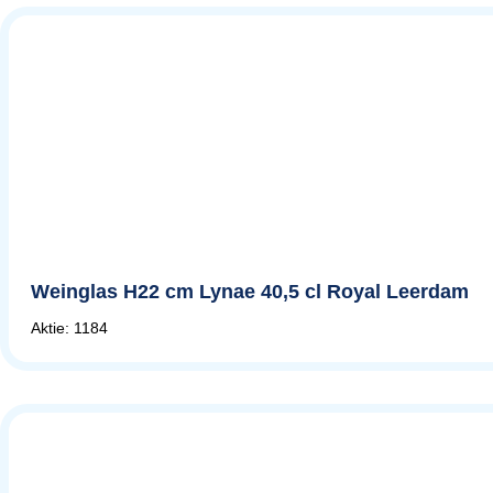
Weinglas H22 cm Lynae 40,5 cl Royal Leerdam
Aktie: 1184