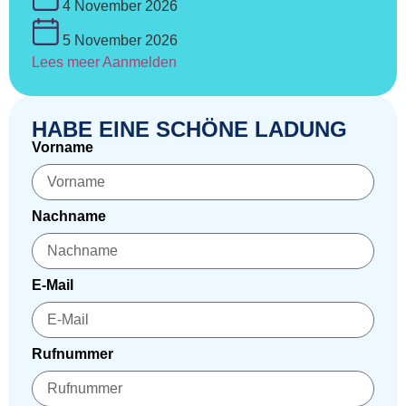
4 November 2026
5 November 2026
Lees meer
Aanmelden
HABE EINE SCHÖNE LADUNG
Vorname
Nachname
E-Mail
Rufnummer