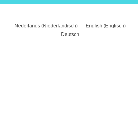
Nederlands
(
Niederländisch
)
English
(
Englisch
)
Deutsch