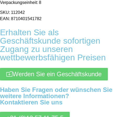
Verpackungseinheit: 8
SKU: 112042
EAN: 8710401541782
Erhalten Sie als
Geschäftskunde sofortigen
Zugang zu unseren
wettbewerbsfähigen Preisen
Werden Sie ein Geschäftskunde
Haben Sie Fragen oder wünschen Sie
weitere Informationen?
Kontaktieren Sie uns