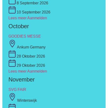
8 September 2026
10 September 2026
Lees meer
Aanmelden
October
GOODIES MESSE
Ankum Germany
28 Oktober 2026
29 Oktober 2026
Lees meer
Aanmelden
November
SVG FAIR
Winterswijk