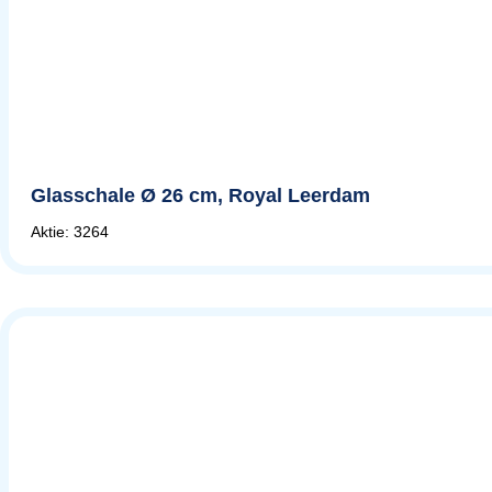
Glasschale Ø 26 cm, Royal Leerdam
Aktie: 3264