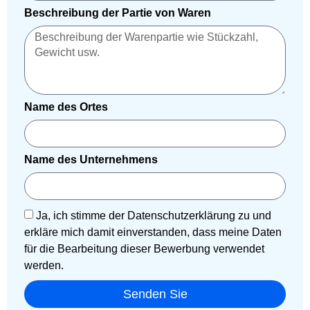
Beschreibung der Partie von Waren
Name des Ortes
Name des Unternehmens
Ja, ich stimme der Datenschutzerklärung zu und
erkläre mich damit einverstanden, dass meine Daten
für die Bearbeitung dieser Bewerbung verwendet
werden.
Senden Sie