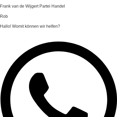
Frank van de Wijgert Partei Handel
Rob
Hallo! Womit können wir helfen?