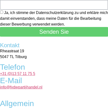
Ja, ich stimme der Datenschutzerklärung zu und erkläre mich
damit einverstanden, dass meine Daten für die Bearbeitung
dieser Bewerbung verwendet werden.
Senden Sie
Kontakt
Rheastraat 19
5047 TL Tilburg
Telefon
+31 (0)13 57 11 75 5
E-Mail
info@fvdwpartijhandel.nl
Allgemein