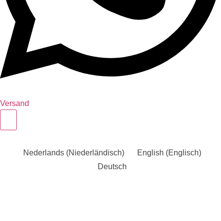
Versand
Nederlands
(
Niederländisch
)
English
(
Englisch
)
Deutsch