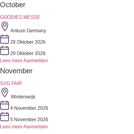
October
GOODIES MESSE
Ankum Germany
28 Oktober 2026
29 Oktober 2026
Lees meer
Aanmelden
November
SVG FAIR
Winterswijk
4 November 2026
5 November 2026
Lees meer
Aanmelden