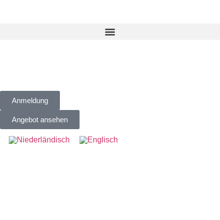
Anmeldung
Angebot ansehen