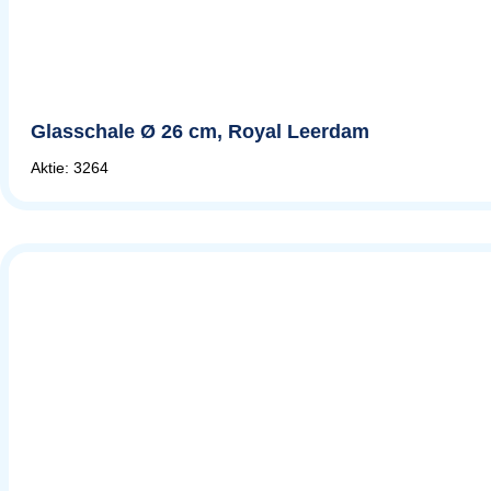
Glasschale Ø 26 cm, Royal Leerdam
Aktie: 3264