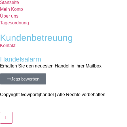
Startseite
Mein Konto
Über uns
Tagesordnung
Kundenbetreuung
Kontakt
Handelsalarm
Erhalten Sie den neuesten Handel in Ihrer Mailbox
Jetzt bewerben
Copyright fvdwpartijhandel | Alle Rechte vorbehalten