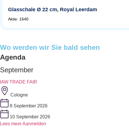
Glasschale Ø 22 cm, Royal Leerdam
Aktie: 1640
Wo werden wir Sie bald sehen
Agenda
September
IAW TRADE FAIR
Cologne
8 September 2026
10 September 2026
Lees meer
Aanmelden