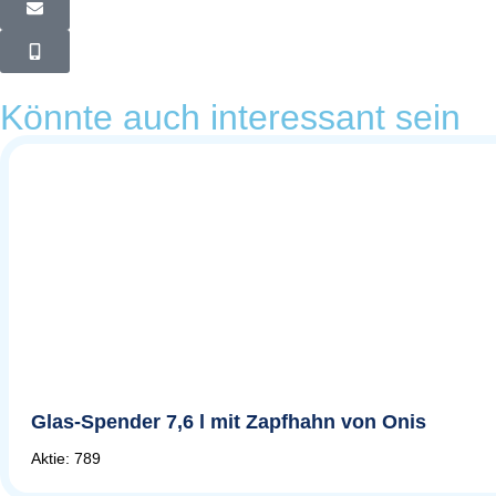
Könnte auch interessant sein
Glas-Spender 7,6 l mit Zapfhahn von Onis
Aktie: 789