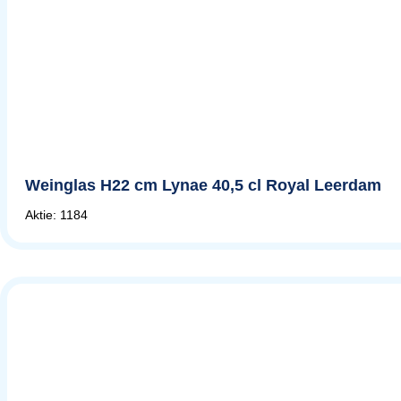
Weinglas H22 cm Lynae 40,5 cl Royal Leerdam
Aktie: 1184