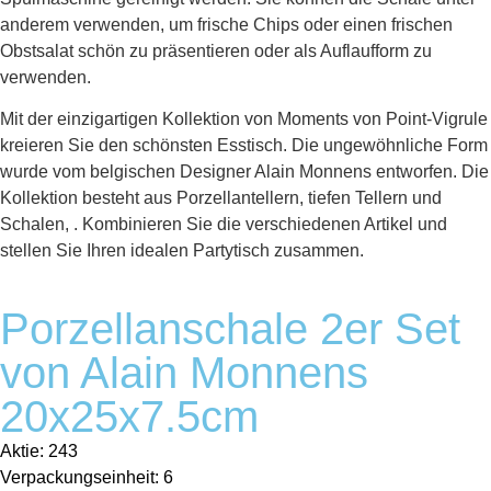
anderem verwenden, um frische Chips oder einen frischen
Obstsalat schön zu präsentieren oder als Auflaufform zu
verwenden.
Mit der einzigartigen Kollektion von Moments von Point-Vigrule
kreieren Sie den schönsten Esstisch. Die ungewöhnliche Form
wurde vom belgischen Designer Alain Monnens entworfen. Die
Kollektion besteht aus Porzellantellern, tiefen Tellern und
Schalen, . Kombinieren Sie die verschiedenen Artikel und
stellen Sie Ihren idealen Partytisch zusammen.
Porzellanschale 2er Set
von Alain Monnens
20x25x7.5cm
Aktie: 243
Verpackungseinheit: 6