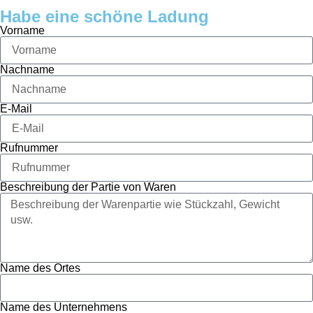
Habe eine schöne Ladung
Vorname
Nachname
E-Mail
Rufnummer
Beschreibung der Partie von Waren
Name des Ortes
Name des Unternehmens