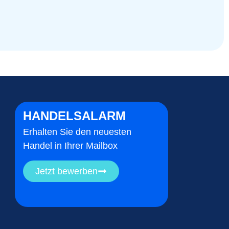
HANDELSALARM
Erhalten Sie den neuesten
Handel in Ihrer Mailbox
Jetzt bewerben