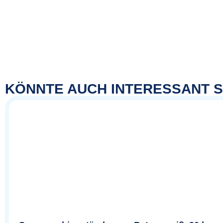
KÖNNTE AUCH INTERESSANT S