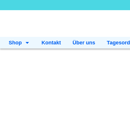
Shop
Kontakt
Über uns
Tagesor