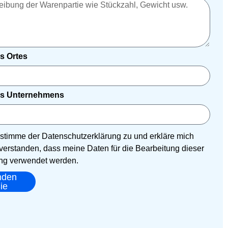
s Ortes
s Unternehmens
h stimme der Datenschutzerklärung zu und erkläre mich
verstanden, dass meine Daten für die Bearbeitung dieser
g verwendet werden.
nden
ie