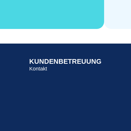
KUNDENBETREUUNG
Kontakt