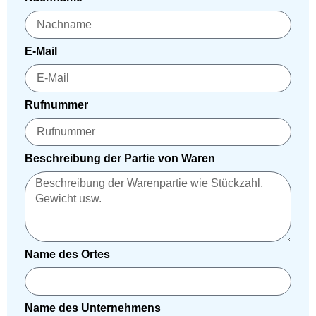
E-Mail
Rufnummer
Beschreibung der Partie von Waren
Name des Ortes
Name des Unternehmens