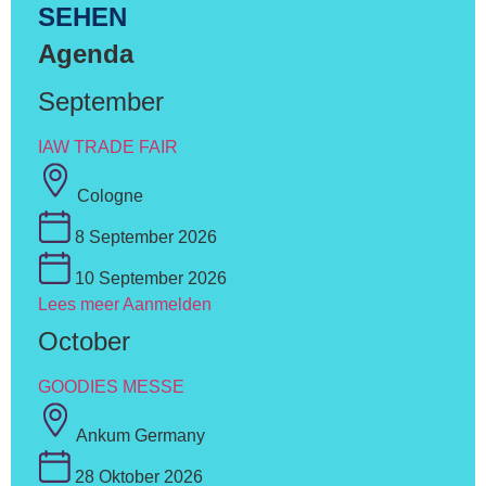
SEHEN
Agenda
September
IAW TRADE FAIR
Cologne
8 September 2026
10 September 2026
Lees meer
Aanmelden
October
GOODIES MESSE
Ankum Germany
28 Oktober 2026