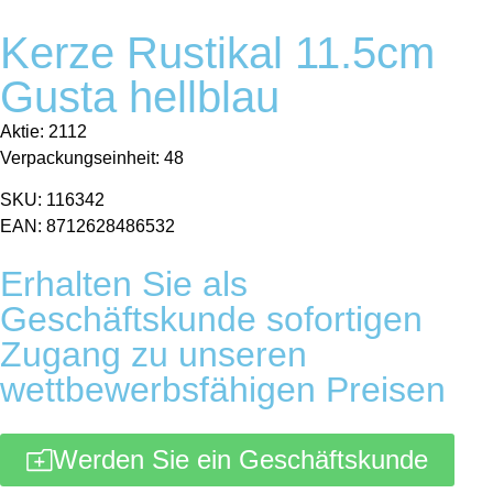
Kerze Rustikal 11.5cm
Gusta hellblau
Aktie: 2112
Verpackungseinheit: 48
SKU: 116342
EAN: 8712628486532
Erhalten Sie als
Geschäftskunde sofortigen
Zugang zu unseren
wettbewerbsfähigen Preisen
Werden Sie ein Geschäftskunde