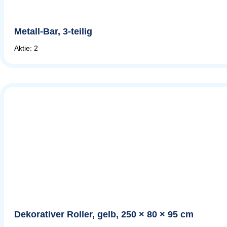
Metall-Bar, 3-teilig
Aktie: 2
Dekorativer Roller, gelb, 250 × 80 × 95 cm