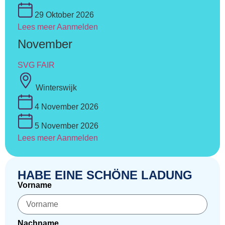
29 Oktober 2026
Lees meer
Aanmelden
November
SVG FAIR
Winterswijk
4 November 2026
5 November 2026
Lees meer
Aanmelden
HABE EINE SCHÖNE LADUNG
Vorname
Nachname