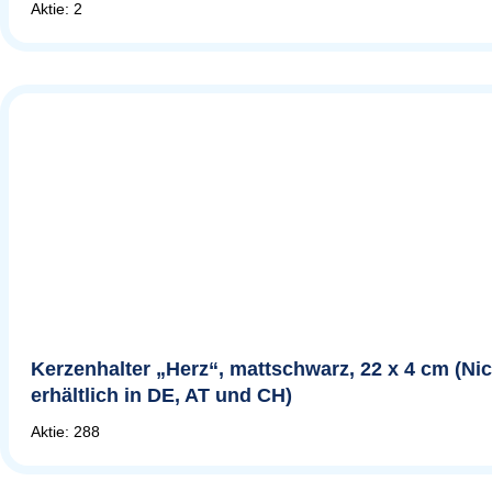
Aktie: 2
Kerzenhalter „Herz“, mattschwarz, 22 x 4 cm (Nic
erhältlich in DE, AT und CH)
Aktie: 288