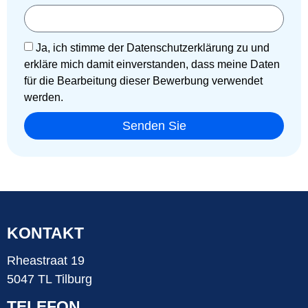
Ja, ich stimme der Datenschutzerklärung zu und
erkläre mich damit einverstanden, dass meine Daten
für die Bearbeitung dieser Bewerbung verwendet
werden.
Senden Sie
KONTAKT
Rheastraat 19
5047 TL Tilburg
TELEFON