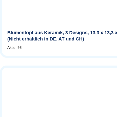
Blumentopf aus Keramik, 3 Designs, 13,3 x 13,3 
(Nicht erhältlich in DE, AT und CH)
Aktie: 96