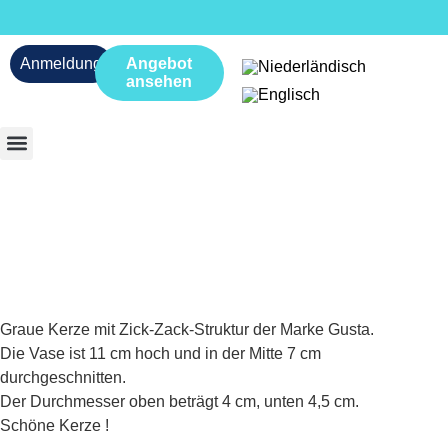
Anmeldung
Angebot
ansehen
Graue Kerze mit Zick-Zack-Struktur der Marke Gusta.
Die Vase ist 11 cm hoch und in der Mitte 7 cm
durchgeschnitten.
Der Durchmesser oben beträgt 4 cm, unten 4,5 cm.
Schöne Kerze !