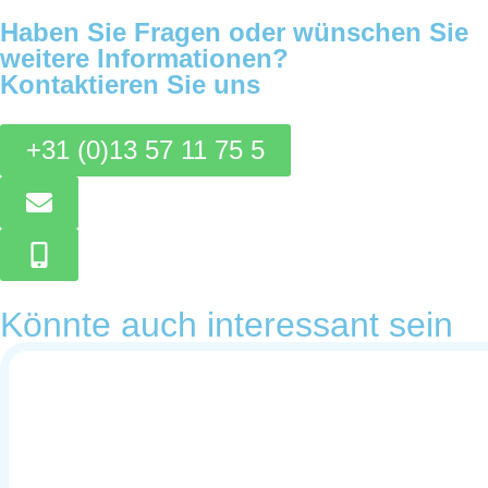
Haben Sie Fragen oder wünschen Sie
weitere Informationen?
Kontaktieren Sie uns
+31 (0)13 57 11 75 5
Könnte auch interessant sein