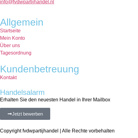
info@fvdwpartijhandel.nl
Allgemein
Startseite
Mein Konto
Über uns
Tagesordnung
Kundenbetreuung
Kontakt
Handelsalarm
Erhalten Sie den neuesten Handel in Ihrer Mailbox
Jetzt bewerben
Copyright fvdwpartijhandel | Alle Rechte vorbehalten