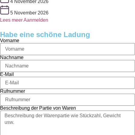
4 November 2026
5 November 2026
Lees meer
Aanmelden
Habe eine schöne Ladung
Vorname
Nachname
E-Mail
Rufnummer
Beschreibung der Partie von Waren