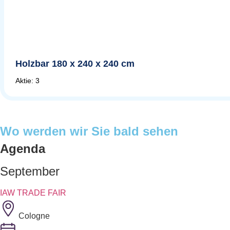
Holzbar 180 x 240 x 240 cm
Aktie: 3
Wo werden wir Sie bald sehen
Agenda
September
IAW TRADE FAIR
Cologne