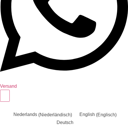
Versand
Nederlands
(
Niederländisch
)
English
(
Englisch
)
Deutsch