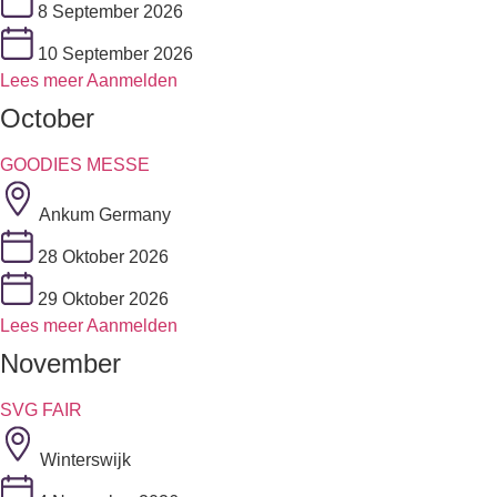
8 September 2026
10 September 2026
Lees meer
Aanmelden
October
GOODIES MESSE
Ankum Germany
28 Oktober 2026
29 Oktober 2026
Lees meer
Aanmelden
November
SVG FAIR
Winterswijk