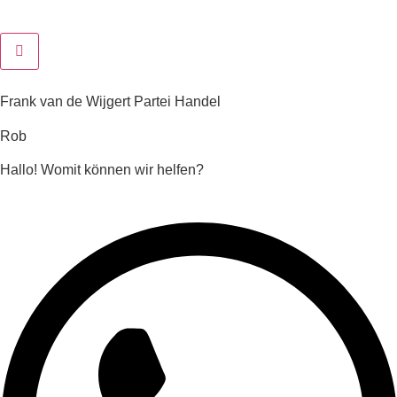
Frank van de Wijgert Partei Handel
Rob
Hallo! Womit können wir helfen?