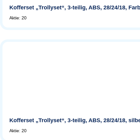
Kofferset „Trollyset“, 3-teilig, ABS, 28/24/18, F
Aktie: 20
Kofferset „Trollyset“, 3-teilig, ABS, 28/24/18, si
Aktie: 20