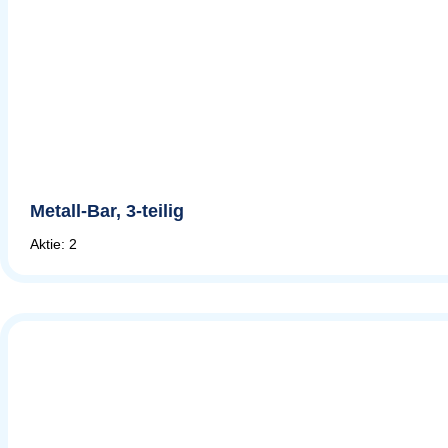
Metall-Bar, 3-teilig
Aktie: 2