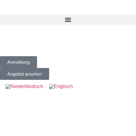
Anmeldung
Angebot ansehen