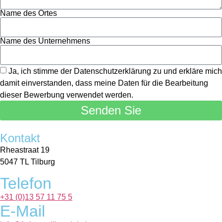
Name des Ortes
Name des Unternehmens
Ja, ich stimme der Datenschutzerklärung zu und erkläre mich
damit einverstanden, dass meine Daten für die Bearbeitung
dieser Bewerbung verwendet werden.
Senden Sie
Kontakt
Rheastraat 19
5047 TL Tilburg
Telefon
+31 (0)13 57 11 75 5
E-Mail