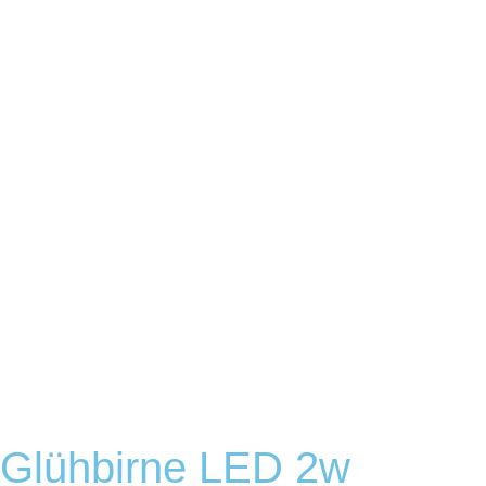
Glühbirne LED 2w