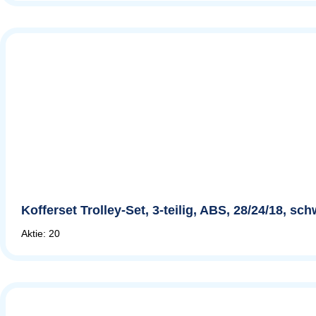
Kofferset Trolley-Set, 3-teilig, ABS, 28/24/18, sc
Aktie: 20