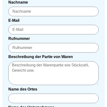
Nachname
E-Mail
Rufnummer
Beschreibung der Partie von Waren
Name des Ortes