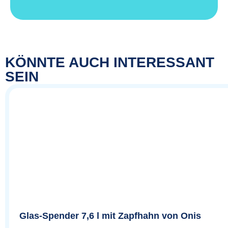
KÖNNTE AUCH INTERESSANT
SEIN
Glas-Spender 7,6 l mit Zapfhahn von Onis