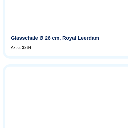
Glasschale Ø 26 cm, Royal Leerdam
Aktie: 3264