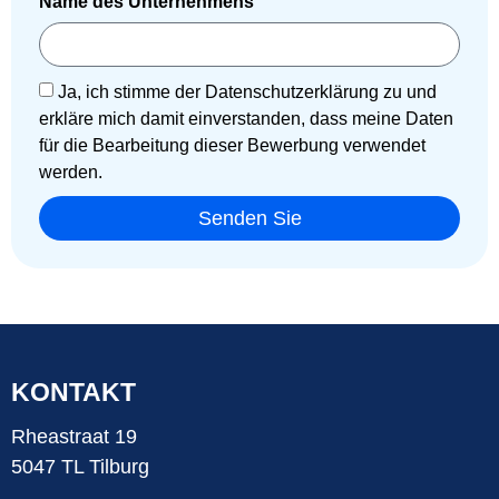
Name des Unternehmens
Ja, ich stimme der Datenschutzerklärung zu und
erkläre mich damit einverstanden, dass meine Daten
für die Bearbeitung dieser Bewerbung verwendet
werden.
Senden Sie
KONTAKT
Rheastraat 19
5047 TL Tilburg