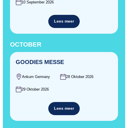
10 September 2026
Lees meer
OCTOBER
GOODIES MESSE
Ankum Germany
28 Oktober 2026
29 Oktober 2026
Lees meer