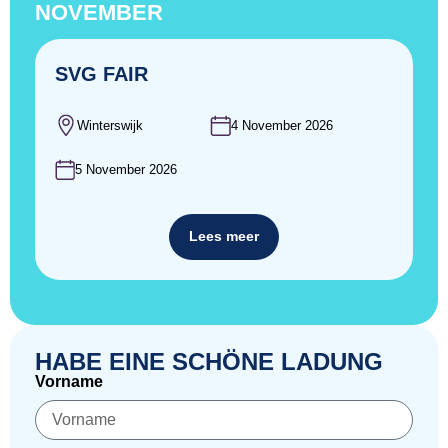
NOVEMBER
SVG FAIR
Winterswijk
4 November 2026
5 November 2026
Lees meer
HABE EINE SCHÖNE LADUNG
Vorname