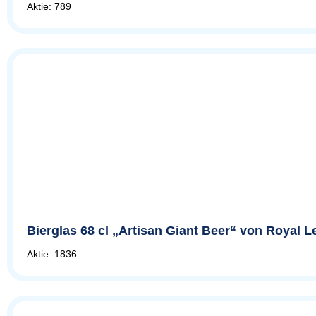
Aktie: 789
Bierglas 68 cl „Artisan Giant Beer“ von Royal 
Aktie: 1836