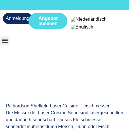
Anmeldung
Angebot
ansehen
Richardson Sheffield Laser Cuisine Fleischmesser
Die Messer der Laser Cuisine Serie sind lasergeschnitten
und dadurch sehr scharf. Dieses Fleischmesser
schneidet mühelos durch Fleisch, Huhn oder Fisch.