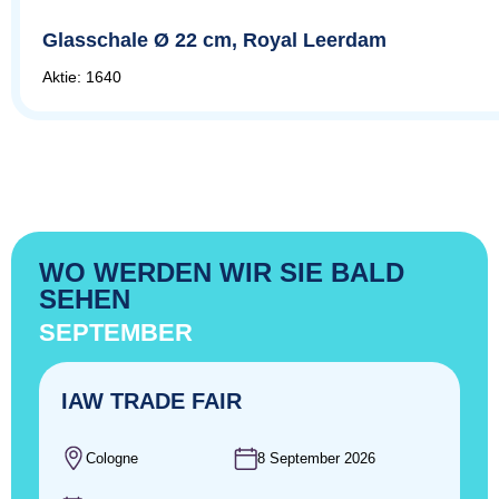
Glasschale Ø 22 cm, Royal Leerdam
Aktie: 1640
WO WERDEN WIR SIE BALD
SEHEN
SEPTEMBER
IAW TRADE FAIR
Cologne
8 September 2026