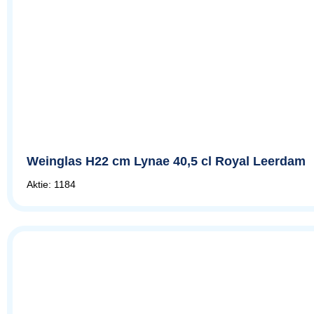
Weinglas H22 cm Lynae 40,5 cl Royal Leerdam
Aktie: 1184