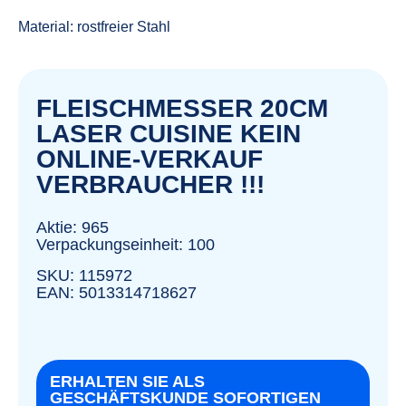
Material: rostfreier Stahl
FLEISCHMESSER 20CM
LASER CUISINE KEIN
ONLINE-VERKAUF
VERBRAUCHER !!!
Aktie: 965
Verpackungseinheit: 100
SKU: 115972
EAN: 5013314718627
ERHALTEN SIE ALS
GESCHÄFTSKUNDE SOFORTIGEN