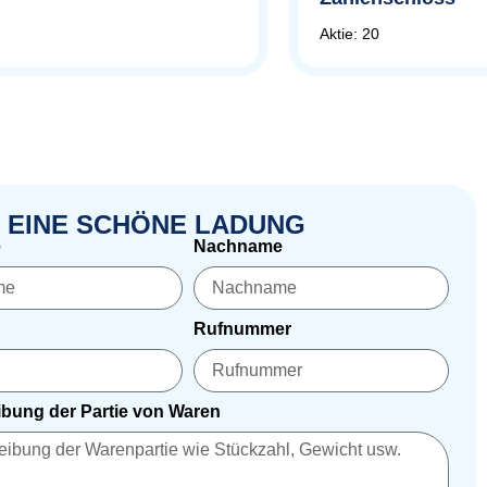
Aktie: 20
 EINE SCHÖNE LADUNG
e
Nachname
Rufnummer
bung der Partie von Waren