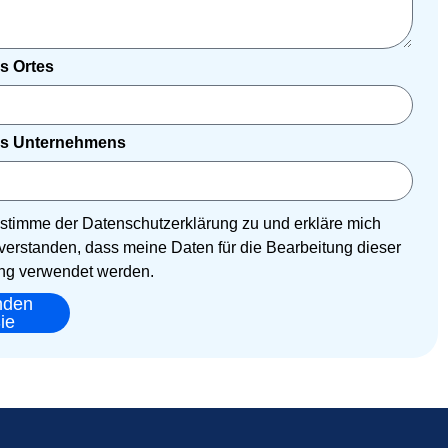
s Ortes
s Unternehmens
h stimme der Datenschutzerklärung zu und erkläre mich
verstanden, dass meine Daten für die Bearbeitung dieser
g verwendet werden.
nden
ie