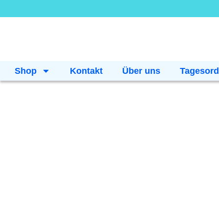
Shop
Kontakt
Über uns
Tagesor