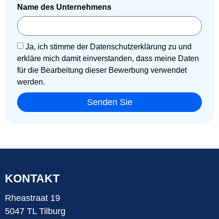
Name des Unternehmens
Ja, ich stimme der Datenschutzerklärung zu und
erkläre mich damit einverstanden, dass meine Daten
für die Bearbeitung dieser Bewerbung verwendet
werden.
Senden Sie
KONTAKT
Rheastraat 19
5047 TL Tilburg