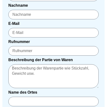
Nachname
E-Mail
Rufnummer
Beschreibung der Partie von Waren
Name des Ortes