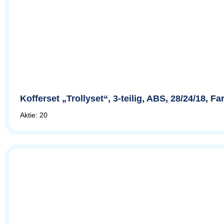
Kofferset „Trollyset“, 3-teilig, ABS, 28/24/18,
Aktie: 20