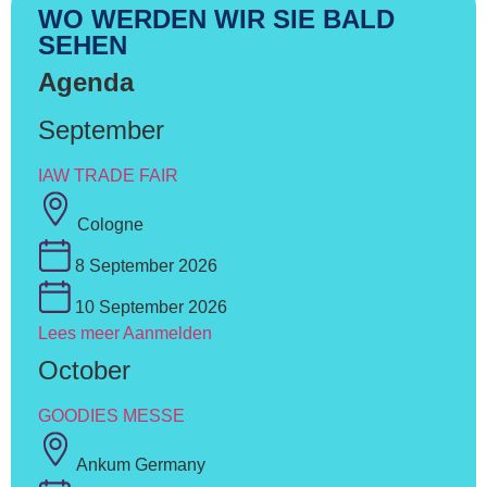
WO WERDEN WIR SIE BALD
SEHEN
Agenda
September
IAW TRADE FAIR
Cologne
8 September 2026
10 September 2026
Lees meer
Aanmelden
October
GOODIES MESSE
Ankum Germany