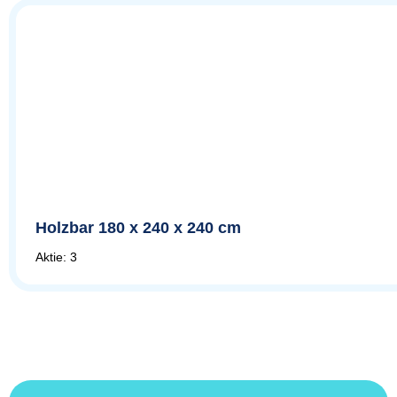
Holzbar 180 x 240 x 240 cm
Aktie: 3