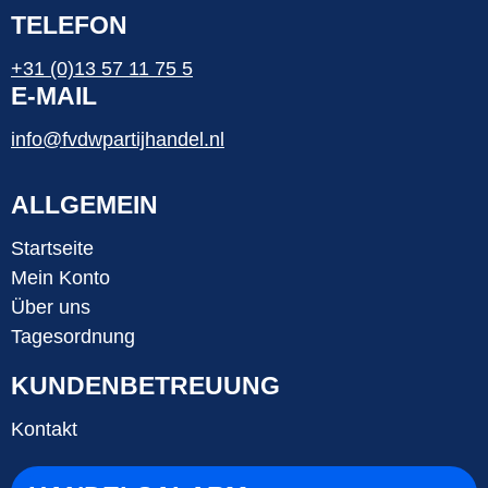
TELEFON
+31 (0)13 57 11 75 5
E-MAIL
info@fvdwpartijhandel.nl
ALLGEMEIN
Startseite
Mein Konto
Über uns
Tagesordnung
KUNDENBETREUUNG
Kontakt