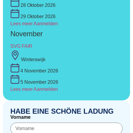
28 Oktober 2026
29 Oktober 2026
Lees meer
Aanmelden
November
SVG FAIR
Winterswijk
4 November 2026
5 November 2026
Lees meer
Aanmelden
HABE EINE SCHÖNE LADUNG
Vorname