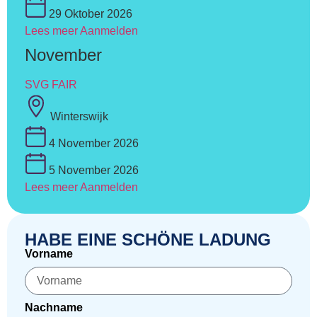
29 Oktober 2026
Lees meer
Aanmelden
November
SVG FAIR
Winterswijk
4 November 2026
5 November 2026
Lees meer
Aanmelden
HABE EINE SCHÖNE LADUNG
Vorname
Nachname