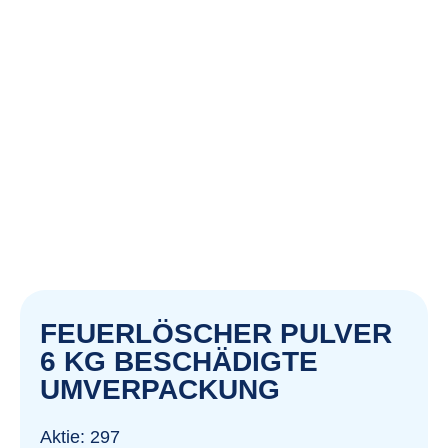
FEUERLÖSCHER PULVER
6 KG BESCHÄDIGTE
UMVERPACKUNG
Aktie: 297