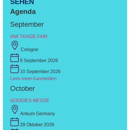
SEHEN
Agenda
September
IAW TRADE FAIR
Cologne
8 September 2026
10 September 2026
Lees meer
Aanmelden
October
GOODIES MESSE
Ankum Germany
28 Oktober 2026