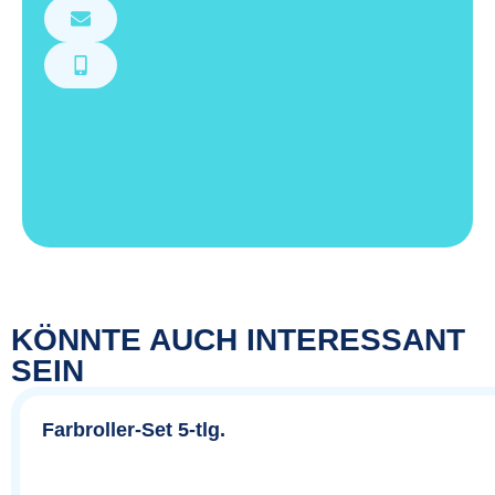
KÖNNTE AUCH INTERESSANT
SEIN
Farbroller-Set 5-tlg.