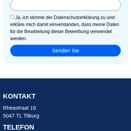
Ja, ich stimme der Datenschutzerklärung zu und
erkläre mich damit einverstanden, dass meine Daten
für die Bearbeitung dieser Bewerbung verwendet
werden.
Senden Sie
KONTAKT
Rheastraat 19
5047 TL Tilburg
TELEFON