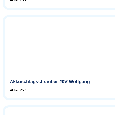
Akkuschlagschrauber 20V Wolfgang
Aktie: 257