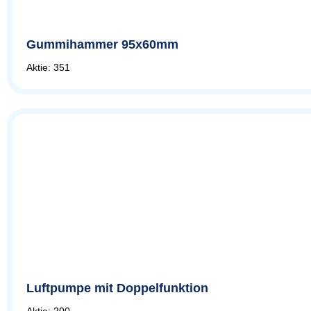
Gummihammer 95x60mm
Aktie: 351
Luftpumpe mit Doppelfunktion
Aktie: 200