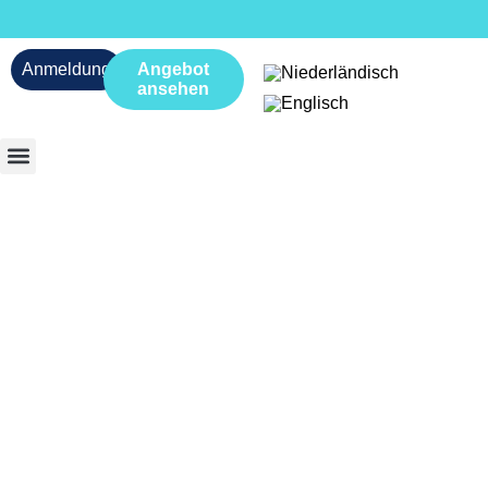
Anmeldung
Angebot
ansehen