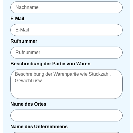
E-Mail
Rufnummer
Beschreibung der Partie von Waren
Name des Ortes
Name des Unternehmens