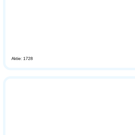
Aktie: 1728