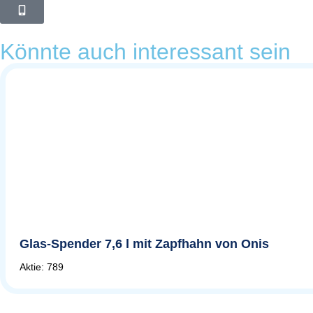
Könnte auch interessant sein
Glas-Spender 7,6 l mit Zapfhahn von Onis
Aktie: 789