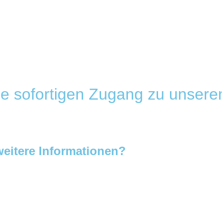
de sofortigen Zugang zu unsere
eitere Informationen?