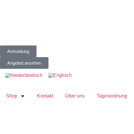
Anmeldung
Angebot ansehen
Shop
Kontakt
Über uns
Tagesordnung