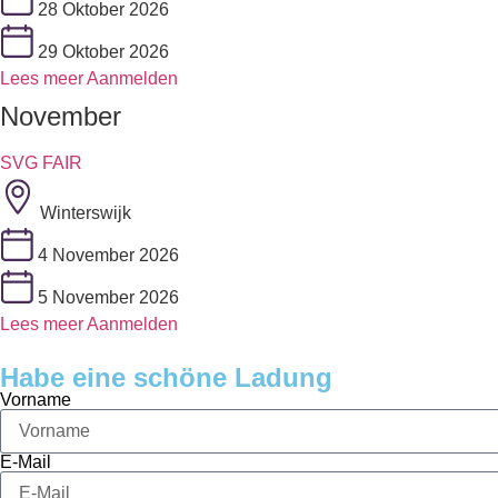
28 Oktober 2026
29 Oktober 2026
Lees meer
Aanmelden
November
SVG FAIR
Winterswijk
4 November 2026
5 November 2026
Lees meer
Aanmelden
Habe eine schöne Ladung
Vorname
E-Mail