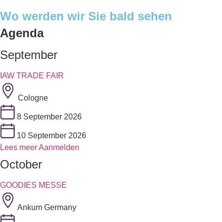
Wo werden wir Sie bald sehen
Agenda
September
IAW TRADE FAIR
Cologne
8 September 2026
10 September 2026
Lees meer
Aanmelden
October
GOODIES MESSE
Ankum Germany