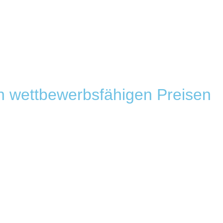
n wettbewerbsfähigen Preisen