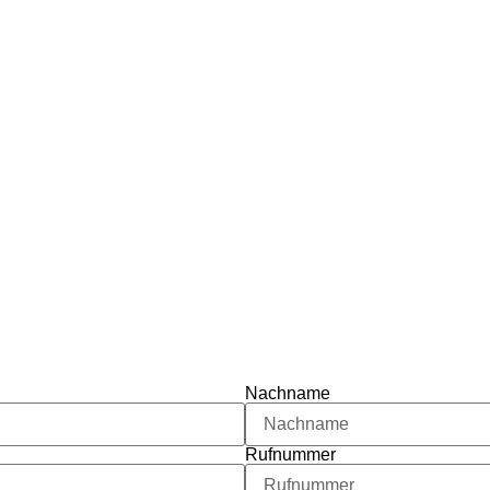
Nachname
Rufnummer