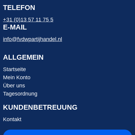
TELEFON
+31 (0)13 57 11 75 5
E-MAIL
info@fvdwpartijhandel.nl
ALLGEMEIN
Startseite
Mein Konto
Über uns
Tagesordnung
KUNDENBETREUUNG
Kontakt