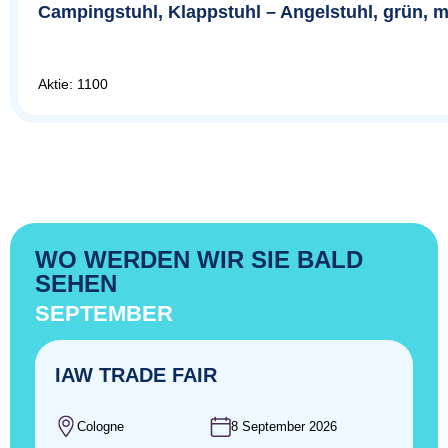
Campingstuhl, Klappstuhl – Angelstuhl, grün, m
Aktie: 1100
WO WERDEN WIR SIE BALD
SEHEN
SEPTEMBER
IAW TRADE FAIR
Cologne
8 September 2026