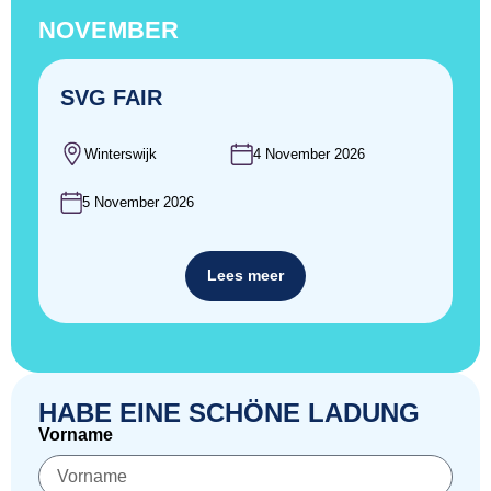
NOVEMBER
SVG FAIR
Winterswijk
4 November 2026
5 November 2026
Lees meer
HABE EINE SCHÖNE LADUNG
Vorname