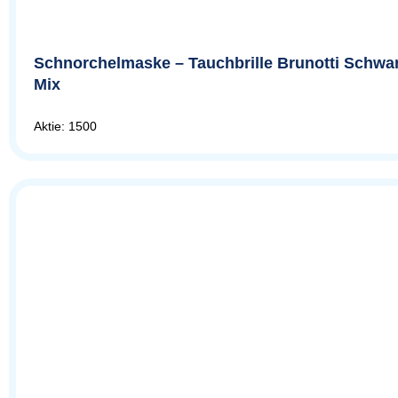
Schnorchelmaske – Tauchbrille Brunotti Schwar
Mix
Aktie: 1500