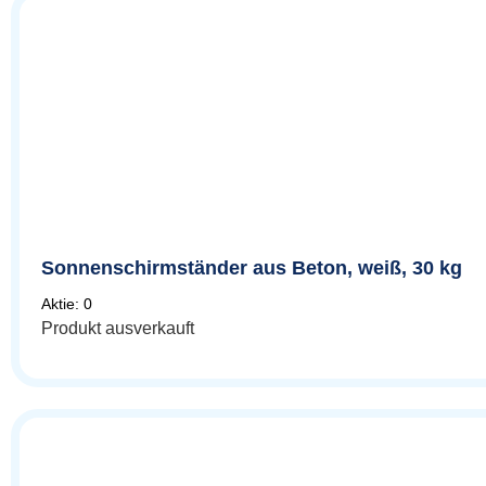
Sonnenschirmständer aus Beton, weiß, 30 kg
Aktie: 0
Produkt ausverkauft