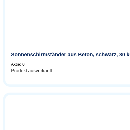
Sonnenschirmständer aus Beton, schwarz, 30 k
Aktie: 0
Produkt ausverkauft