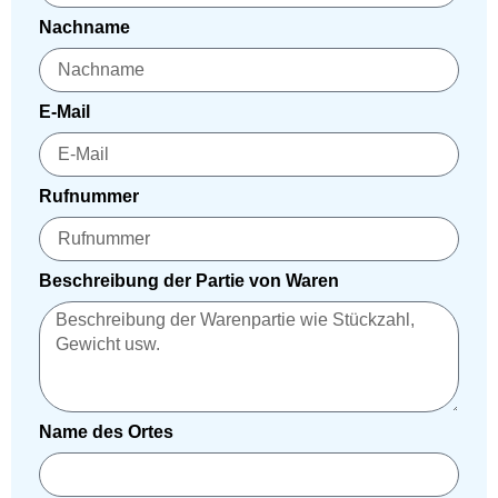
Nachname
E-Mail
Rufnummer
Beschreibung der Partie von Waren
Name des Ortes