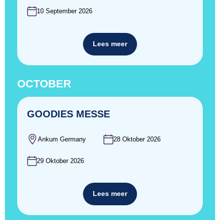
10 September 2026
Lees meer
OCTOBER
GOODIES MESSE
Ankum Germany
28 Oktober 2026
29 Oktober 2026
Lees meer