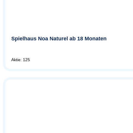
Spielhaus Noa Naturel ab 18 Monaten
Aktie: 125