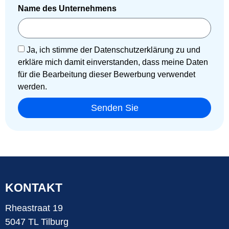
Name des Unternehmens
Ja, ich stimme der Datenschutzerklärung zu und
erkläre mich damit einverstanden, dass meine Daten
für die Bearbeitung dieser Bewerbung verwendet
werden.
Senden Sie
KONTAKT
Rheastraat 19
5047 TL Tilburg