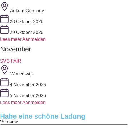
Ankum Germany
28 Oktober 2026
29 Oktober 2026
Lees meer
Aanmelden
November
SVG FAIR
Winterswijk
4 November 2026
5 November 2026
Lees meer
Aanmelden
Habe eine schöne Ladung
Vorname