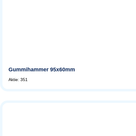
Gummihammer 95x60mm
Aktie: 351