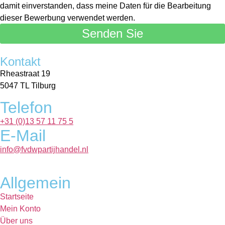
damit einverstanden, dass meine Daten für die Bearbeitung
dieser Bewerbung verwendet werden.
Senden Sie
Kontakt
Rheastraat 19
5047 TL Tilburg
Telefon
+31 (0)13 57 11 75 5
E-Mail
info@fvdwpartijhandel.nl
Allgemein
Startseite
Mein Konto
Über uns