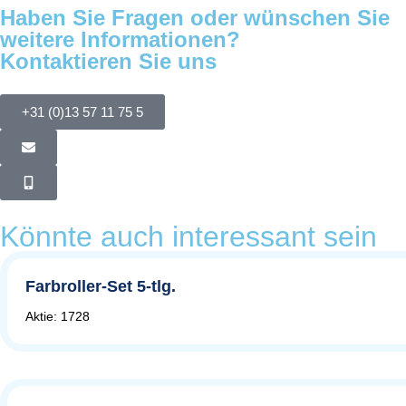
Haben Sie Fragen oder wünschen Sie
weitere Informationen?
Kontaktieren Sie uns
+31 (0)13 57 11 75 5
Könnte auch interessant sein
Farbroller-Set 5-tlg.
Aktie: 1728