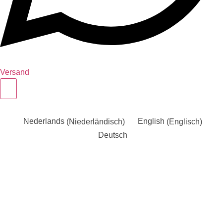
Versand
Nederlands
(
Niederländisch
)
English
(
Englisch
)
Deutsch