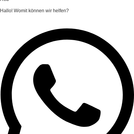
Hallo! Womit können wir helfen?