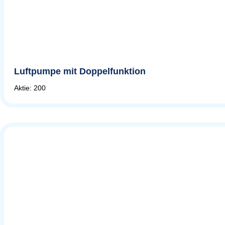
Luftpumpe mit Doppelfunktion
Aktie: 200