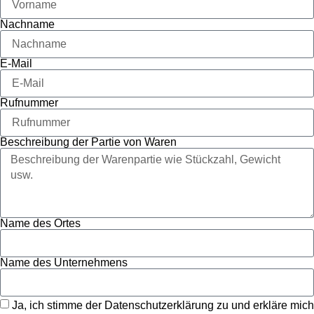
Nachname
E-Mail
Rufnummer
Beschreibung der Partie von Waren
Name des Ortes
Name des Unternehmens
Ja, ich stimme der Datenschutzerklärung zu und erkläre mich