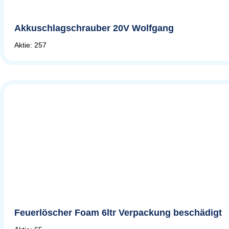
Akkuschlagschrauber 20V Wolfgang
Aktie: 257
Feuerlöscher Foam 6ltr Verpackung beschädigt