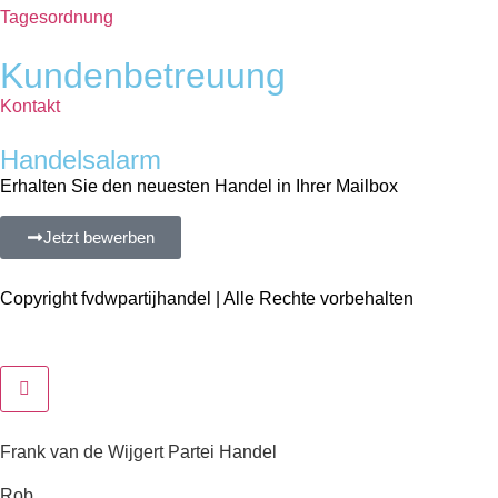
Tagesordnung
Kundenbetreuung
Kontakt
Handelsalarm
Erhalten Sie den neuesten Handel in Ihrer Mailbox
Jetzt bewerben
Copyright fvdwpartijhandel | Alle Rechte vorbehalten
Frank van de Wijgert Partei Handel
Rob