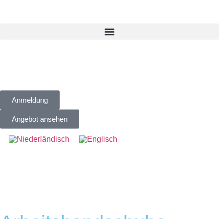
Anmeldung
Angebot ansehen