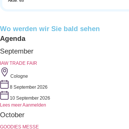
Aktie: 65
Wo werden wir Sie bald sehen
Agenda
September
IAW TRADE FAIR
Cologne
8 September 2026
10 September 2026
Lees meer
Aanmelden
October
GOODIES MESSE