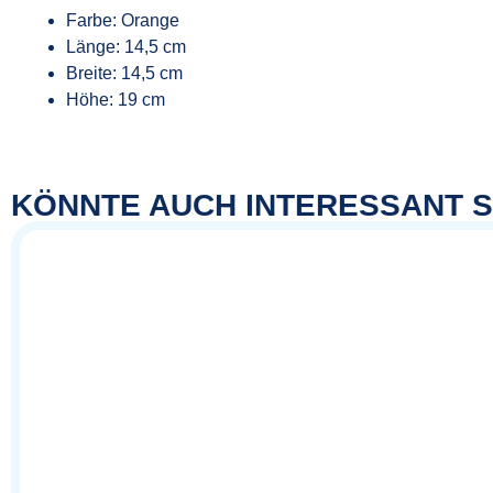
Farbe: Orange
Länge: 14,5 cm
Breite: 14,5 cm
Höhe: 19 cm
KÖNNTE AUCH INTERESSANT S