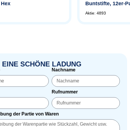
, Hex
Buntstifte, 12er-
Aktie: 4893
 EINE SCHÖNE LADUNG
e
Nachname
Rufnummer
bung der Partie von Waren