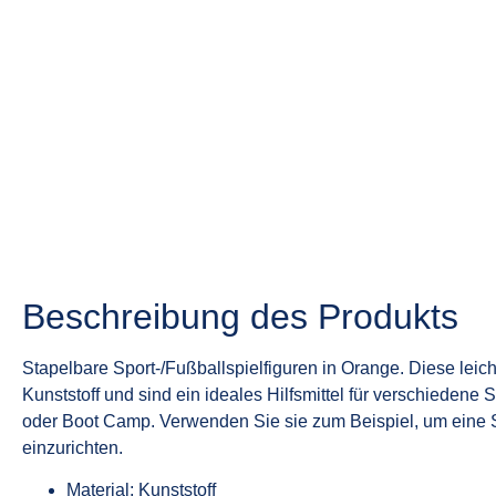
Beschreibung des Produkts
Stapelbare Sport-/Fußballspielfiguren in Orange. Diese lei
Kunststoff und sind ein ideales Hilfsmittel für verschiedene S
oder Boot Camp. Verwenden Sie sie zum Beispiel, um eine S
einzurichten.
Material: Kunststoff