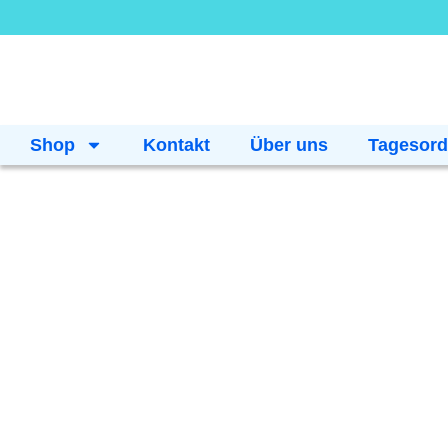
Shop
Kontakt
Über uns
Tagesor