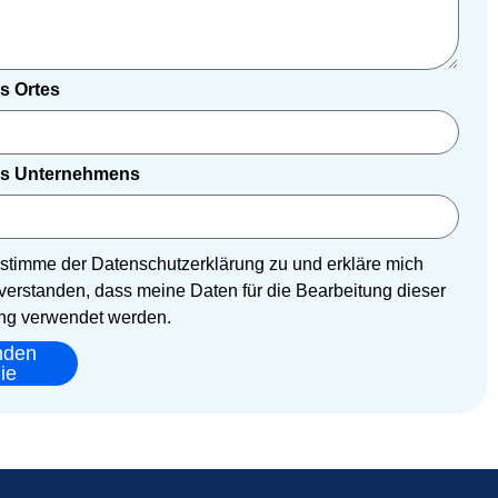
s Ortes
s Unternehmens
h stimme der Datenschutzerklärung zu und erkläre mich
verstanden, dass meine Daten für die Bearbeitung dieser
g verwendet werden.
nden
ie