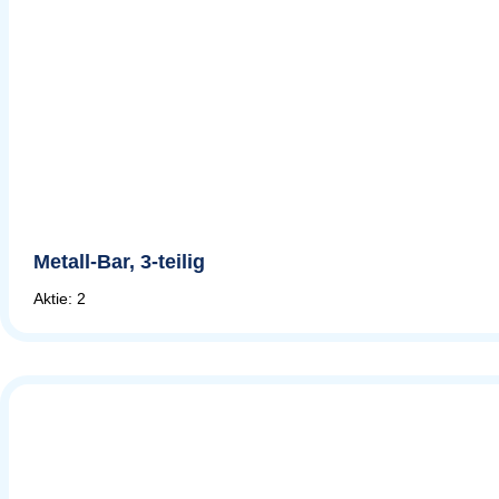
Metall-Bar, 3-teilig
Aktie: 2