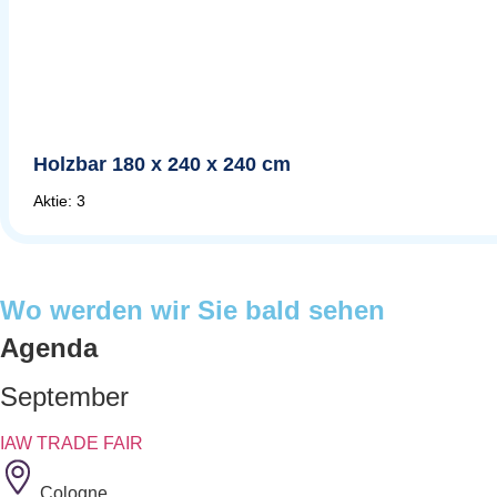
Holzbar 180 x 240 x 240 cm
Aktie: 3
Wo werden wir Sie bald sehen
Agenda
September
IAW TRADE FAIR
Cologne