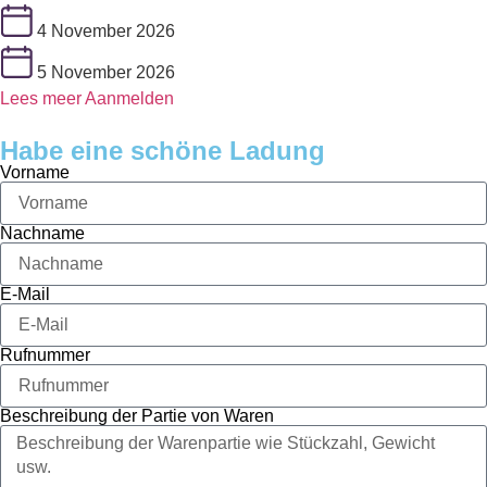
4 November 2026
5 November 2026
Lees meer
Aanmelden
Habe eine schöne Ladung
Vorname
Nachname
E-Mail
Rufnummer
Beschreibung der Partie von Waren