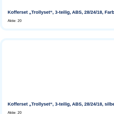
Kofferset „Trollyset“, 3-teilig, ABS, 28/24/18, F
Aktie: 20
Kofferset „Trollyset“, 3-teilig, ABS, 28/24/18, si
Aktie: 20