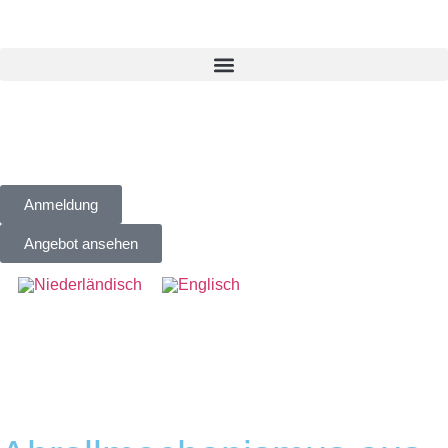
Anmeldung
Angebot ansehen