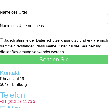
Name des Ortes
Name des Unternehmens
Ja, ich stimme der Datenschutzerklärung zu und erkläre mich
damit einverstanden, dass meine Daten für die Bearbeitung
dieser Bewerbung verwendet werden.
Senden Sie
Kontakt
Rheastraat 19
5047 TL Tilburg
Telefon
+31 (0)13 57 11 75 5