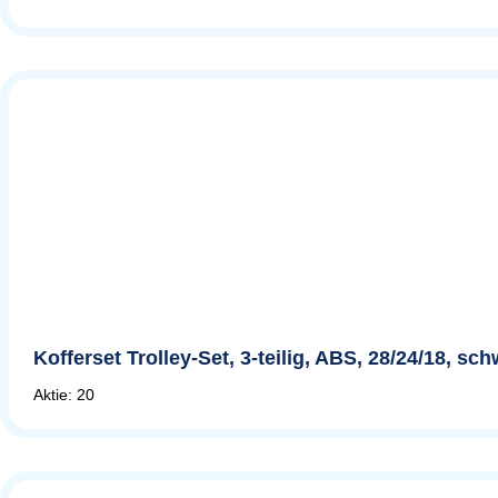
Kofferset Trolley-Set, 3-teilig, ABS, 28/24/18, sc
Aktie: 20