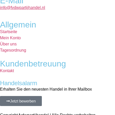
E-Mail
info@fvdwpartijhandel.nl
Allgemein
Startseite
Mein Konto
Über uns
Tagesordnung
Kundenbetreuung
Kontakt
Handelsalarm
Erhalten Sie den neuesten Handel in Ihrer Mailbox
Jetzt bewerben