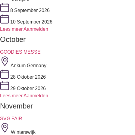
8 September 2026
10 September 2026
Lees meer
Aanmelden
October
GOODIES MESSE
Ankum Germany
28 Oktober 2026
29 Oktober 2026
Lees meer
Aanmelden
November
SVG FAIR
Winterswijk