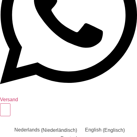
Versand
Nederlands
(
Niederländisch
)
English
(
Englisch
)