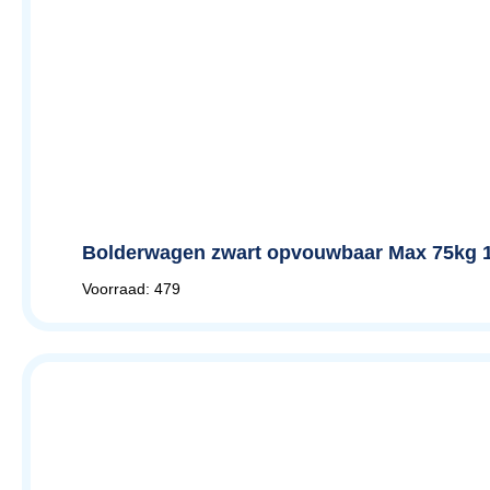
Bolderwagen zwart opvouwbaar Max 75kg
Voorraad: 479