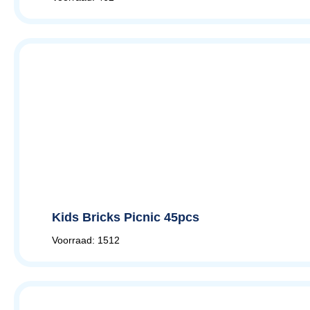
Kids Bricks Picnic 45pcs
Voorraad: 1512