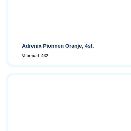
Adrenix Pionnen Oranje, 4st.
Voorraad: 432