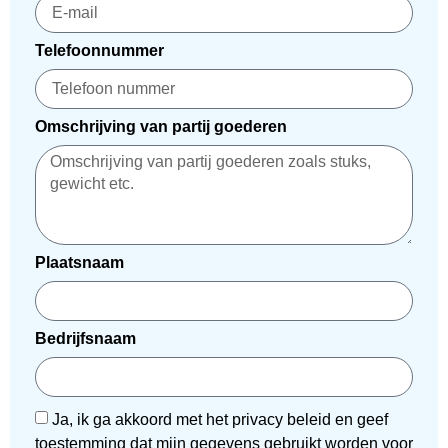
Telefoonnummer
Omschrijving van partij goederen
Plaatsnaam
Bedrijfsnaam
Ja, ik ga akkoord met het privacy beleid en geef
toestemming dat mijn gegevens gebruikt worden voor