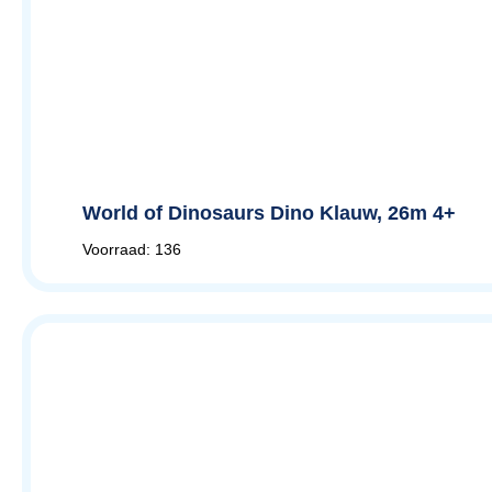
World of Dinosaurs Dino Klauw, 26m 4+
Voorraad: 136