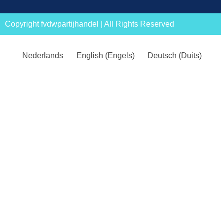
Copyright fvdwpartijhandel | All Rights Reserved
Nederlands
English
(
Engels
)
Deutsch
(
Duits
)