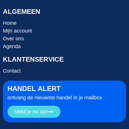
ALGEMEEN
Home
Mijn account
Over ons
Agenda
KLANTENSERVICE
Contact
HANDEL ALERT
ontvang de nieuwste handel in je mailbox
Meld je nu aan