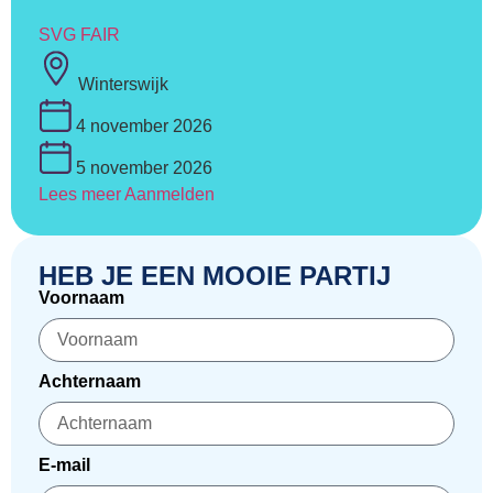
SVG FAIR
Winterswijk
4 november 2026
5 november 2026
Lees meer
Aanmelden
HEB JE EEN MOOIE PARTIJ
Voornaam
Achternaam
E-mail