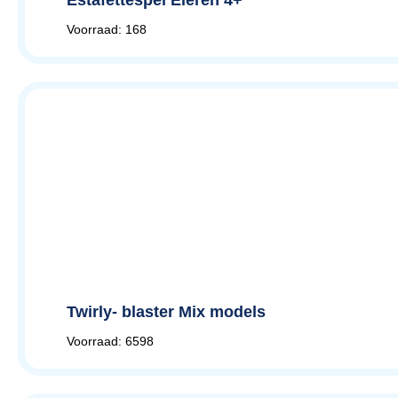
Voorraad: 168
Twirly- blaster Mix models
Voorraad: 6598