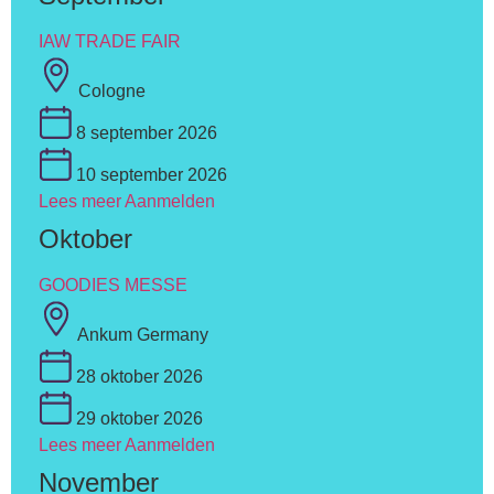
IAW TRADE FAIR
Cologne
8 september 2026
10 september 2026
Lees meer
Aanmelden
Oktober
GOODIES MESSE
Ankum Germany
28 oktober 2026
29 oktober 2026
Lees meer
Aanmelden
November