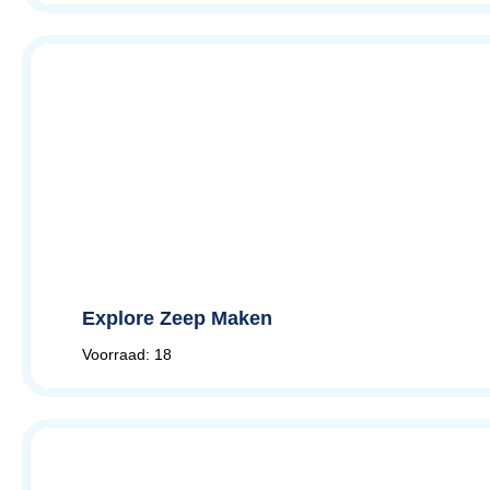
Explore Zeep Maken
Voorraad: 18