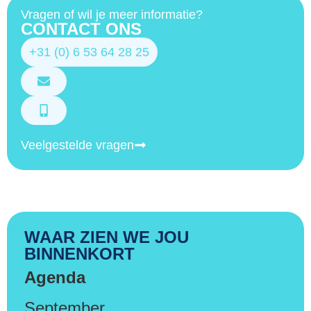
Vragen of wil je meer informatie?
CONTACT ONS
+31 (0) 6 53 64 28 25
Veelgestelde vragen
WAAR ZIEN WE JOU
BINNENKORT
Agenda
September