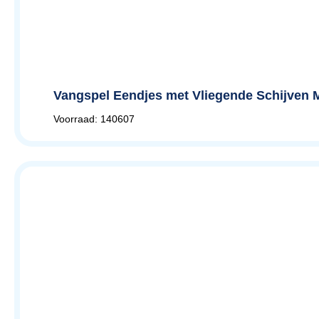
Vangspel Eendjes met Vliegende Schijven M
Voorraad: 140607