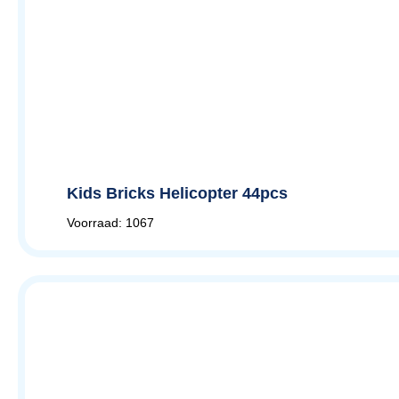
Kids Bricks Helicopter 44pcs
Voorraad: 1067