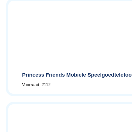
Princess Friends Mobiele Speelgoedtelefoo
Voorraad: 2112