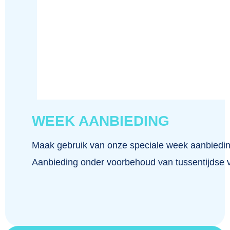
WEEK AANBIEDING
Maak gebruik van onze speciale week aanbiedin
Aanbieding onder voorbehoud van tussentijdse 