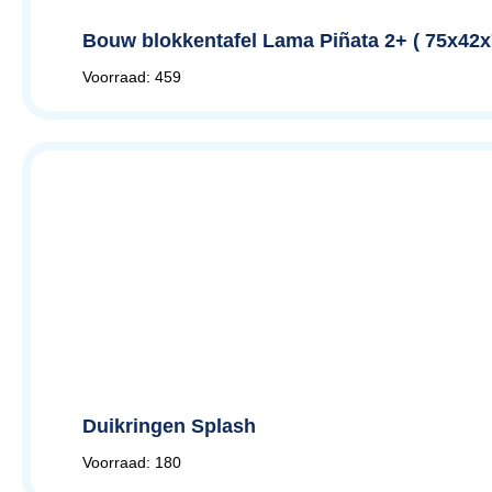
Bouw blokkentafel Lama Piñata 2+ ( 75x42
Voorraad: 459
Duikringen Splash
Voorraad: 180