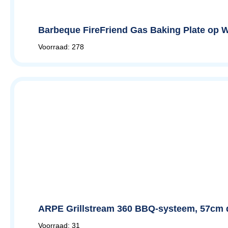
Barbeque FireFriend Gas Baking Plate op W
Voorraad: 278
ARPE Grillstream 360 BBQ-systeem, 57cm 
Voorraad: 31