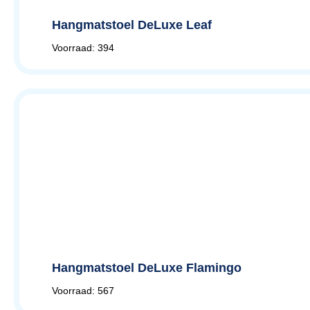
Hangmatstoel DeLuxe Leaf
Voorraad: 394
Hangmatstoel DeLuxe Flamingo
Voorraad: 567