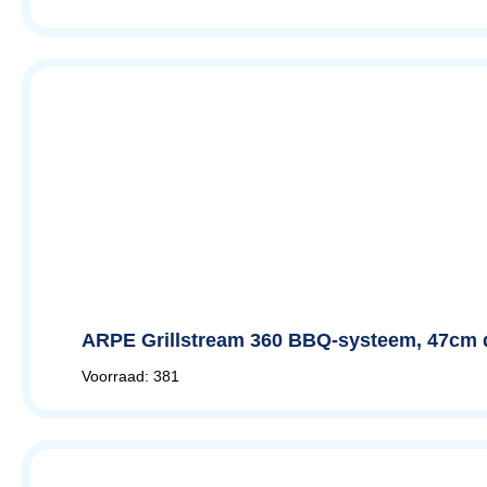
ARPE Grillstream 360 BBQ-systeem, 47cm 
Voorraad: 381