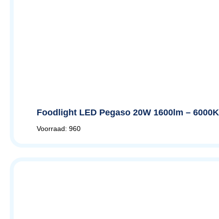
Foodlight LED Pegaso 20W 1600lm – 6000K
Voorraad: 960