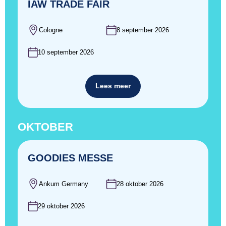
IAW TRADE FAIR
Cologne
8 september 2026
10 september 2026
Lees meer
OKTOBER
GOODIES MESSE
Ankum Germany
28 oktober 2026
29 oktober 2026