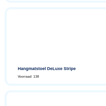
Hangmatstoel DeLuxe Stripe
Voorraad: 138