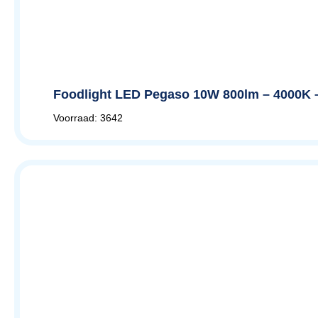
Foodlight LED Pegaso 10W 800lm – 4000K –
Voorraad: 3642