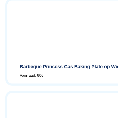
Barbeque Princess Gas Baking Plate op Wie
Voorraad: 806