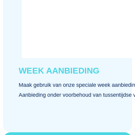
WEEK AANBIEDING
Maak gebruik van onze speciale week aanbiedin
Aanbieding onder voorbehoud van tussentijdse 