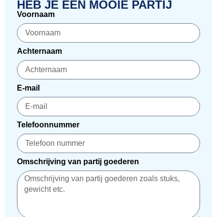
HEB JE EEN MOOIE PARTIJ
Voornaam
Achternaam
E-mail
Telefoonnummer
Omschrijving van partij goederen