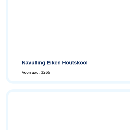
Navulling Eiken Houtskool
Voorraad: 3265