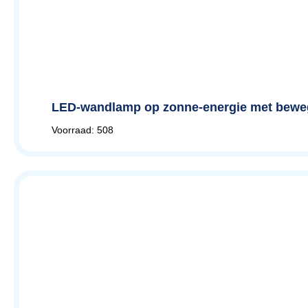
LED-wandlamp op zonne-energie met bewegi
Voorraad: 508