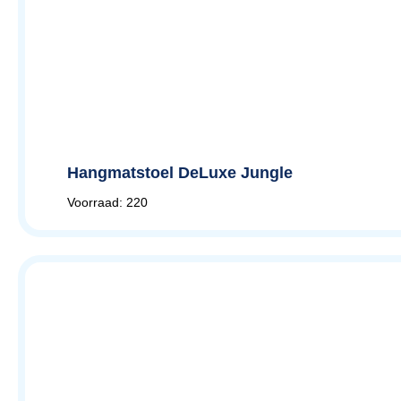
Hangmatstoel DeLuxe Jungle
Voorraad: 220