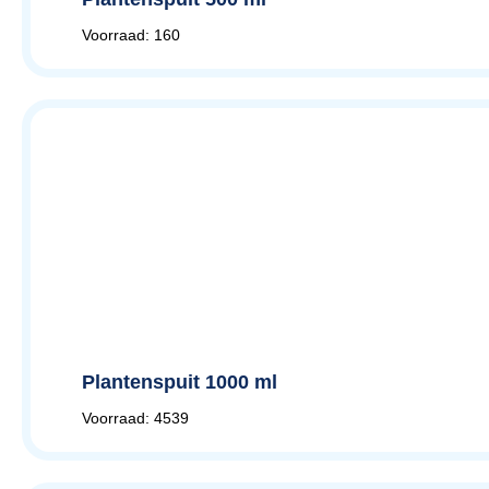
Voorraad: 160
Plantenspuit 1000 ml
Voorraad: 4539