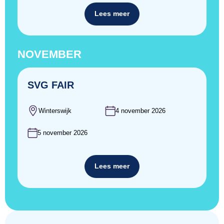
Lees meer
NOVEMBER
SVG FAIR
Winterswijk
4 november 2026
5 november 2026
Lees meer