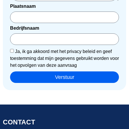
Plaatsnaam
Bedrijfsnaam
Ja, ik ga akkoord met het privacy beleid en geef
toestemming dat mijn gegevens gebruikt worden voor
het opvolgen van deze aanvraag
Verstuur
CONTACT